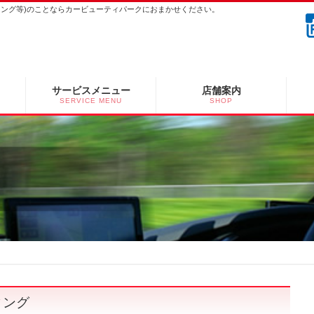
ーニング等)のことならカービューティパークにおまかせください。
サービスメニュー
店舗案内
SERVICE MENU
SHOP
ィング