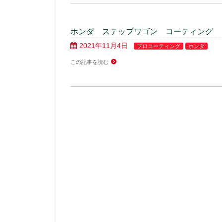
ホンダ ステップワゴン コーティング
2021年11月4日
プロコーティング
ホンダ
この記事を読む