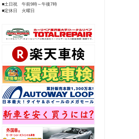
■土日祝 午前9時～午後7時
■定休日 火曜日