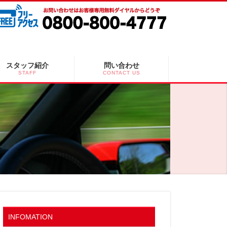
スタッフ紹介
問い合わせ
STAFF
CONTACT US
INFOMATION