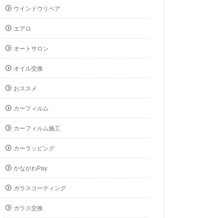
ウインドウリペア
エアロ
オートサロン
オイル交換
おススメ
カーフィルム
カーフィルム施工
カーラッピング
かながわPay
ガラスコーティング
ガラス交換