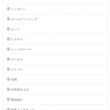
リンカーン
ルームクリーニング
ルノー
レクサス
レンジローバー
ロータス
ワイパー
光岡
内外装仕上げ
商品紹介
外装メンテナンス