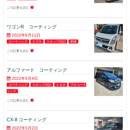
この記事を読む
ワゴンR コーティング
2022年6月11日
コーティング
スズキ
スタッフ日記
車検
この記事を読む
アルファード コーティング
2022年5月4日
コーティング
スタッフ日記
トヨタ
プロコーテ
ィング
この記事を読む
CX-8 コーティング
2022年5月2日