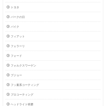
トヨタ
パークの日
バイク
フィアット
フェラーリ
フォード
フォルクスワーゲン
プジョー
フッ素系コーティング
プロコーティング
ヘッドライト研磨