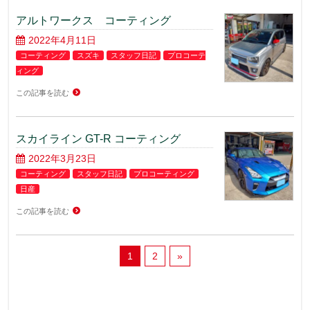
アルトワークス コーティング
2022年4月11日
コーティング
スズキ
スタッフ日記
プロコーテ
ィング
この記事を読む
スカイライン GT-R コーティング
2022年3月23日
コーティング
スタッフ日記
プロコーティング
日産
この記事を読む
1
2
»