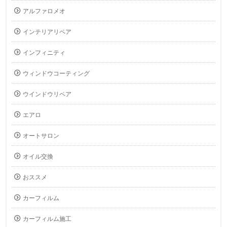
アルファロメオ
インテリアリペア
インフィニティ
ウィンドウコーティング
ウインドウリペア
エアロ
オートサロン
オイル交換
おススメ
カーフィルム
カーフィルム施工