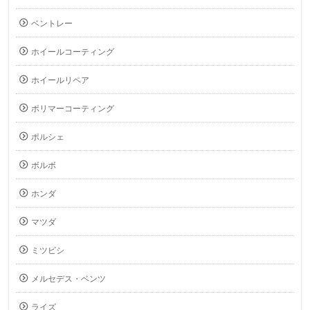
ベントレー
ホイールコーティング
ホイールリペア
ポリマーコーティング
ポルシェ
ボルボ
ホンダ
マツダ
ミツビシ
メルセデス・ベンツ
ライズ