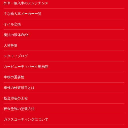
外車・輸入車のメンテナンス
主な輸入車メーカー一覧
オイル交換
魔法の液体WAX
人材募集
スタッフブログ
カービューティパーク動画館
車検の重要性
車検の検査項目とは
板金塗装の工程
板金塗装の塗装方法
ガラスコーティングについて