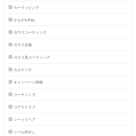
カーラッピング
かながわPay
ガラスコーティング
ガラス交換
ガラス系コーティング
カルディナ
キャンペーン情報
コーティング
コアラクラブ
シートリペア
シール剥がし