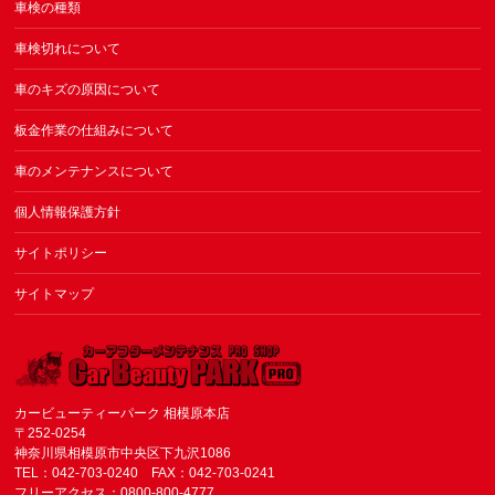
車検の種類
車検切れについて
車のキズの原因について
板金作業の仕組みについて
車のメンテナンスについて
個人情報保護方針
サイトポリシー
サイトマップ
カービューティーパーク 相模原本店
〒252-0254
神奈川県相模原市中央区下九沢1086
TEL：042-703-0240 FAX：042-703-0241
フリーアクセス：0800-800-4777