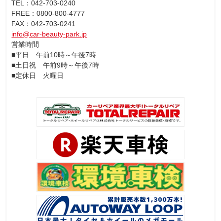
TEL：042-703-0240
FREE：0800-800-4777
FAX：042-703-0241
info@car-beauty-park.jp
営業時間
■平日 午前10時～午後7時
■土日祝 午前9時～午後7時
■定休日 火曜日