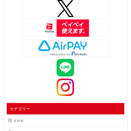
カテゴリー
ＢＭＷ