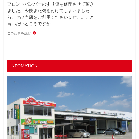
フロントバンパーのすり傷を修理させて頂き
ました。今後また傷を付けてしまいました
ら、ぜひ当店をご利用くださいませ。。。と
言いたいところですが、 …
この記事を読む
INFOMATION