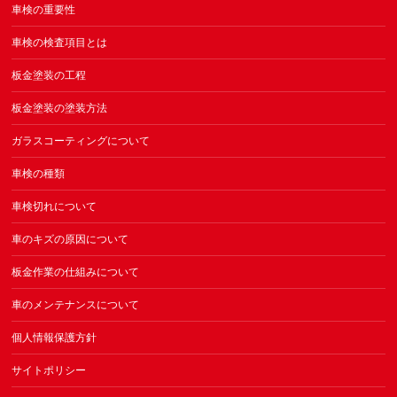
車検の重要性
車検の検査項目とは
板金塗装の工程
板金塗装の塗装方法
ガラスコーティングについて
車検の種類
車検切れについて
車のキズの原因について
板金作業の仕組みについて
車のメンテナンスについて
個人情報保護方針
サイトポリシー