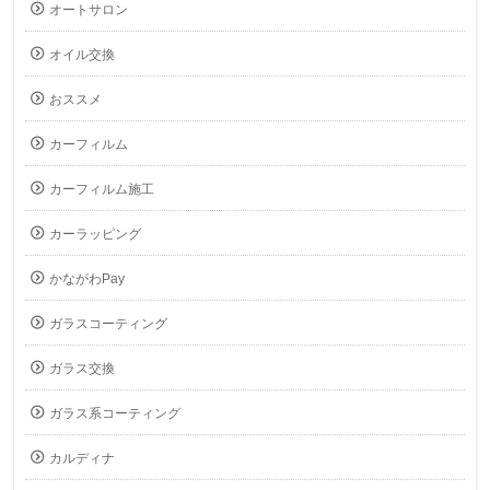
オートサロン
オイル交換
おススメ
カーフィルム
カーフィルム施工
カーラッピング
かながわPay
ガラスコーティング
ガラス交換
ガラス系コーティング
カルディナ