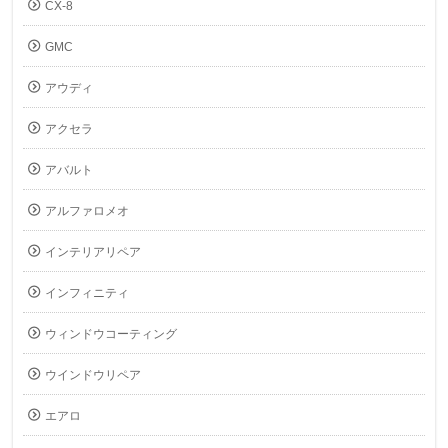
CX-8
GMC
アウディ
アクセラ
アバルト
アルファロメオ
インテリアリペア
インフィニティ
ウィンドウコーティング
ウインドウリペア
エアロ