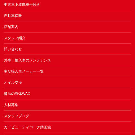
中古車下取廃車手続き
自動車保険
店舗案内
スタッフ紹介
問い合わせ
外車・輸入車のメンテナンス
主な輸入車メーカー一覧
オイル交換
魔法の液体WAX
人材募集
スタッフブログ
カービューティパーク動画館