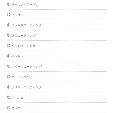
フォルクスワーゲン
プジョー
フッ素系コーティング
プロコーティング
ヘッドライト研磨
ベントレー
ホイールコーティング
ホイールリペア
ポリマーコーティング
ポルシェ
ボルボ