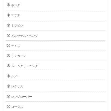
ホンダ
マツダ
ミツビシ
メルセデス・ベンツ
ライズ
リンカーン
ルームクリーニング
ルノー
レクサス
レンジローバー
ロータス