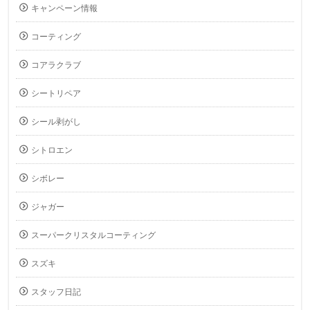
キャンペーン情報
コーティング
コアラクラブ
シートリペア
シール剥がし
シトロエン
シボレー
ジャガー
スーパークリスタルコーティング
スズキ
スタッフ日記