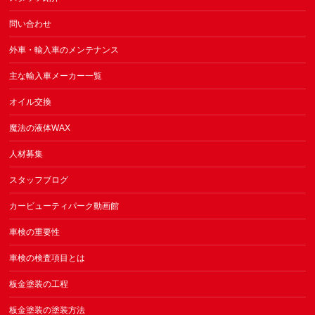
問い合わせ
外車・輸入車のメンテナンス
主な輸入車メーカー一覧
オイル交換
魔法の液体WAX
人材募集
スタッフブログ
カービューティパーク動画館
車検の重要性
車検の検査項目とは
板金塗装の工程
板金塗装の塗装方法