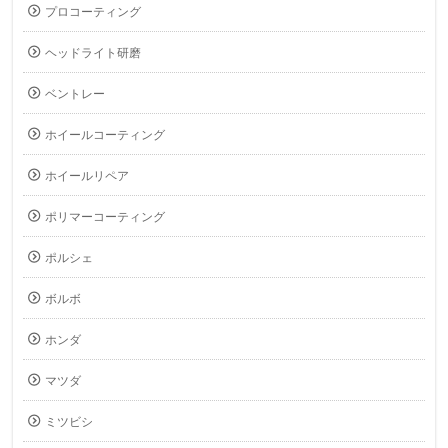
プロコーティング
ヘッドライト研磨
ベントレー
ホイールコーティング
ホイールリペア
ポリマーコーティング
ポルシェ
ボルボ
ホンダ
マツダ
ミツビシ