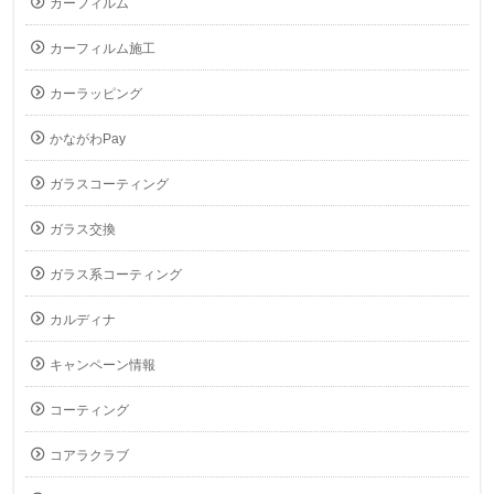
カーフィルム
カーフィルム施工
カーラッピング
かながわPay
ガラスコーティング
ガラス交換
ガラス系コーティング
カルディナ
キャンペーン情報
コーティング
コアラクラブ