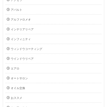
アクセラ
アバルト
アルファロメオ
インテリアリペア
インフィニティ
ウィンドウコーティング
ウインドウリペア
エアロ
オートサロン
オイル交換
おススメ