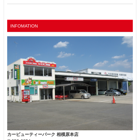
INFOMATION
カービューティーパーク 相模原本店