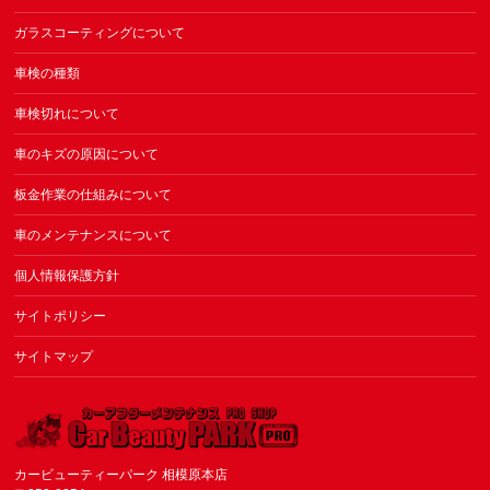
ガラスコーティングについて
車検の種類
車検切れについて
車のキズの原因について
板金作業の仕組みについて
車のメンテナンスについて
個人情報保護方針
サイトポリシー
サイトマップ
カービューティーパーク 相模原本店