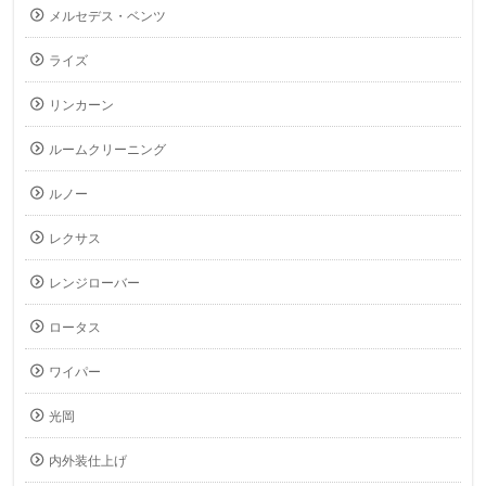
メルセデス・ベンツ
ライズ
リンカーン
ルームクリーニング
ルノー
レクサス
レンジローバー
ロータス
ワイパー
光岡
内外装仕上げ