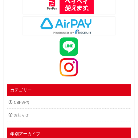
カテゴリー
CBP通信
お知らせ
年別アーカイブ