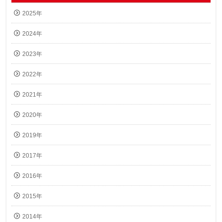
2025年
2024年
2023年
2022年
2021年
2020年
2019年
2017年
2016年
2015年
2014年