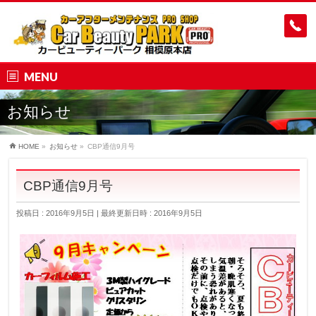
MENU
お知らせ
HOME
»
お知らせ
»
CBP通信9月号
CBP通信9月号
投稿日 : 2016年9月5日
最終更新日時 : 2016年9月5日