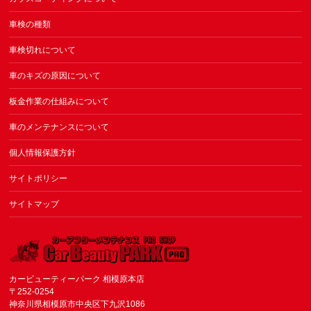
車検の種類
車検切れについて
車のキズの原因について
板金作業の仕組みについて
車のメンテナンスについて
個人情報保護方針
サイトポリシー
サイトマップ
カービューティーパーク 相模原本店
〒252-0254
神奈川県相模原市中央区下九沢1086