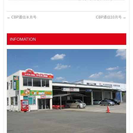
←
CBP通信８月号
CBP通信10月号
→
INFOMATION