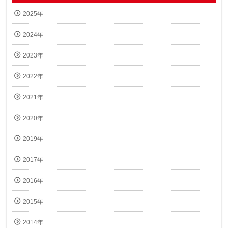
2025年
2024年
2023年
2022年
2021年
2020年
2019年
2017年
2016年
2015年
2014年