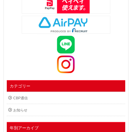
カテゴリー
CBP通信
お知らせ
年別アーカイブ