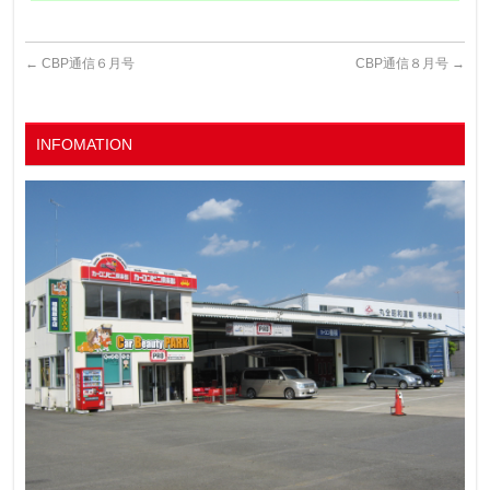
←
CBP通信６月号
CBP通信８月号
→
INFOMATION