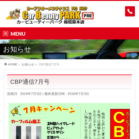
MENU
お知らせ
HOME
»
お知らせ
»
CBP通信7月号
CBP通信7月号
投稿日 : 2016年7月3日
最終更新日時 : 2016年7月3日