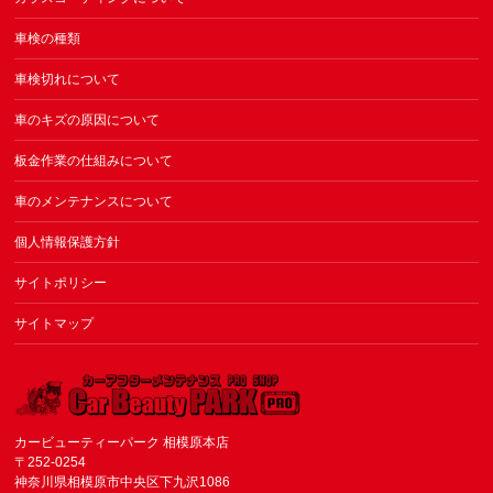
車検の種類
車検切れについて
車のキズの原因について
板金作業の仕組みについて
車のメンテナンスについて
個人情報保護方針
サイトポリシー
サイトマップ
カービューティーパーク 相模原本店
〒252-0254
神奈川県相模原市中央区下九沢1086