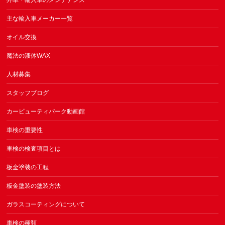
主な輸入車メーカー一覧
オイル交換
魔法の液体WAX
人材募集
スタッフブログ
カービューティパーク動画館
車検の重要性
車検の検査項目とは
板金塗装の工程
板金塗装の塗装方法
ガラスコーティングについて
車検の種類