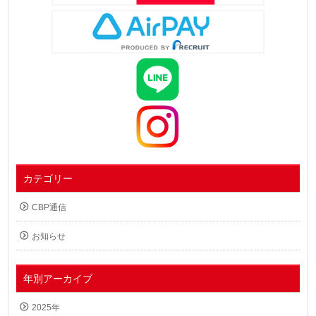
カテゴリー
CBP通信
お知らせ
年別アーカイブ
2025年