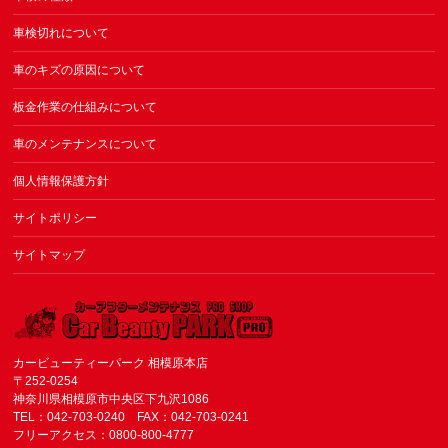
車検切れについて
車のキズの原因について
板金作業の仕組みについて
車のメンテナンスについて
個人情報保護方針
サイトポリシー
サイトマップ
カービューティーパーク 相模原本店
〒252-0254
神奈川県相模原市中央区下九沢1086
TEL：042-703-0240 FAX：042-703-0241
フリーアクセス：0800-800-4777