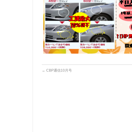
←
CBP通信10月号