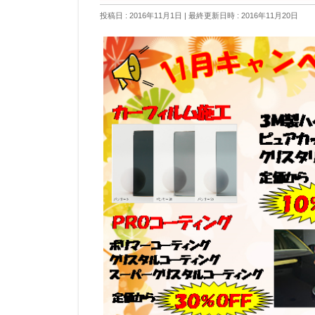
投稿日 : 2016年11月1日
最終更新日時 : 2016年11月20日