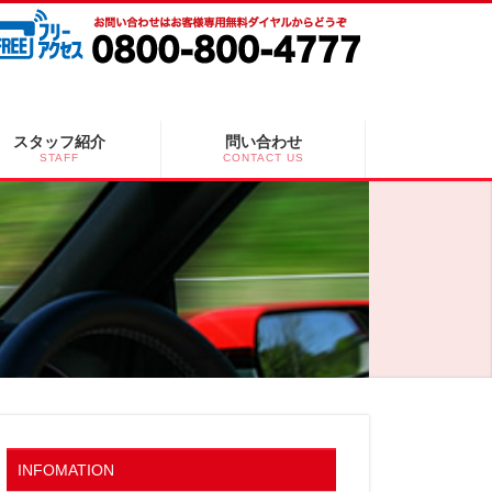
スタッフ紹介
問い合わせ
STAFF
CONTACT US
INFOMATION