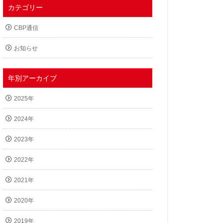
カテゴリー
CBP通信
お知らせ
年別アーカイブ
2025年
2024年
2023年
2022年
2021年
2020年
2019年