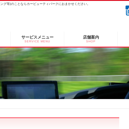
ーニング等)のことならカービューティパークにおまかせください。
サービスメニュー
店舗案内
SERVICE MENU
SHOP