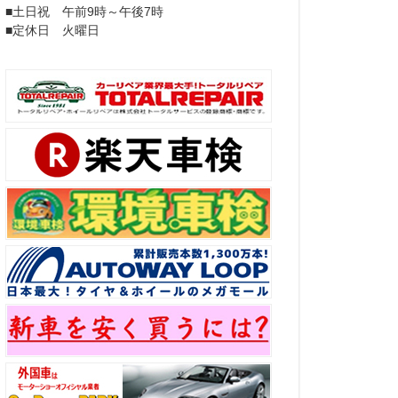
■土日祝 午前9時～午後7時
■定休日 火曜日