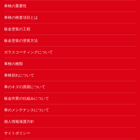
車検の重要性
車検の検査項目とは
板金塗装の工程
板金塗装の塗装方法
ガラスコーティングについて
車検の種類
車検切れについて
車のキズの原因について
板金作業の仕組みについて
車のメンテナンスについて
個人情報保護方針
サイトポリシー