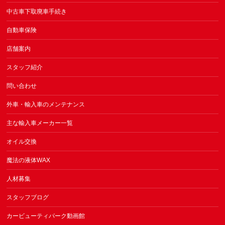
中古車下取廃車手続き
自動車保険
店舗案内
スタッフ紹介
問い合わせ
外車・輸入車のメンテナンス
主な輸入車メーカー一覧
オイル交換
魔法の液体WAX
人材募集
スタッフブログ
カービューティパーク動画館