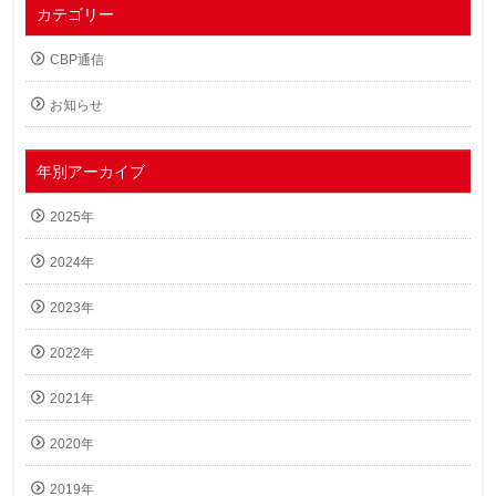
カテゴリー
CBP通信
お知らせ
年別アーカイブ
2025年
2024年
2023年
2022年
2021年
2020年
2019年