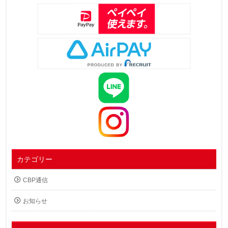
カテゴリー
CBP通信
お知らせ