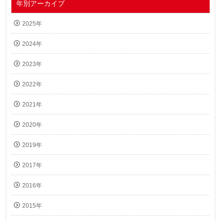
年別アーカイブ
2025年
2024年
2023年
2022年
2021年
2020年
2019年
2017年
2016年
2015年