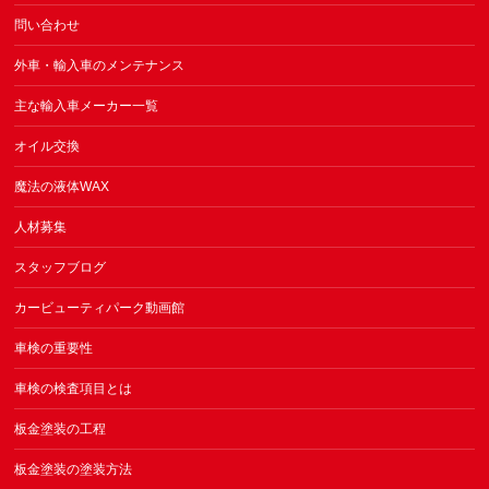
問い合わせ
外車・輸入車のメンテナンス
主な輸入車メーカー一覧
オイル交換
魔法の液体WAX
人材募集
スタッフブログ
カービューティパーク動画館
車検の重要性
車検の検査項目とは
板金塗装の工程
板金塗装の塗装方法