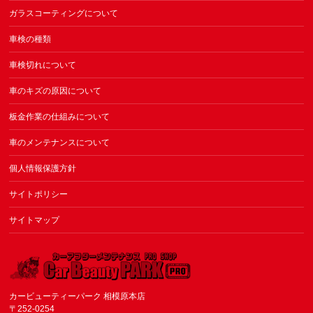
ガラスコーティングについて
車検の種類
車検切れについて
車のキズの原因について
板金作業の仕組みについて
車のメンテナンスについて
個人情報保護方針
サイトポリシー
サイトマップ
カービューティーパーク 相模原本店
〒252-0254