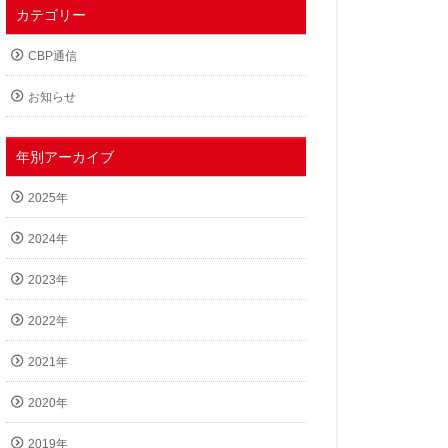
カテゴリー
CBP通信
お知らせ
年別アーカイブ
2025年
2024年
2023年
2022年
2021年
2020年
2019年