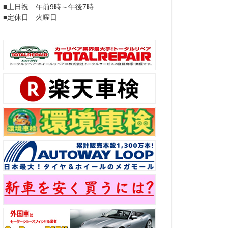
■土日祝 午前9時～午後7時
■定休日 火曜日