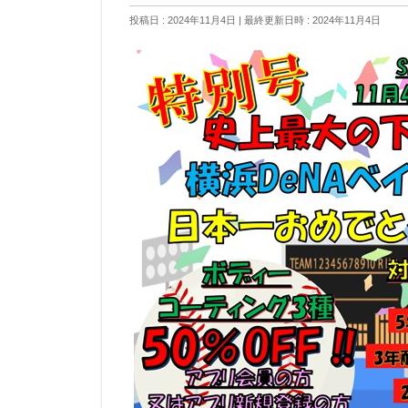
投稿日 : 2024年11月4日
最終更新日時 : 2024年11月4日