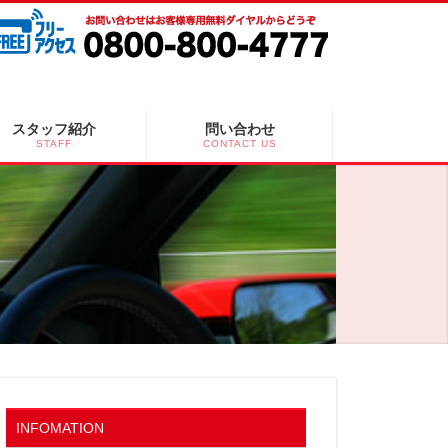
スタッフ紹介
問い合わせ
STAFF
CONTACT US
INFOMATION