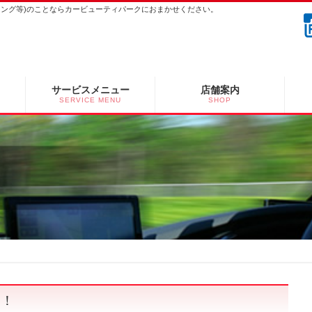
ーニング等)のことならカービューティパークにおまかせください。
サービスメニュー
店舗案内
SERVICE MENU
SHOP
E！