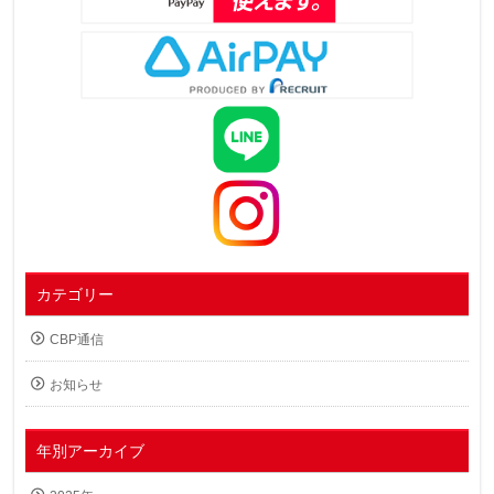
カテゴリー
CBP通信
お知らせ
年別アーカイブ