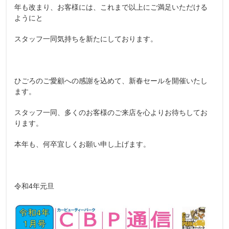
年も改まり、お客様には、これまで以上にご満足いただける
ようにと
スタッフ一同気持ちを新たにしております。
ひごろのご愛顧への感謝を込めて、新春セールを開催いたし
ます。
スタッフ一同、多くのお客様のご来店を心よりお待ちしてお
ります。
本年も、何卒宜しくお願い申し上げます。
令和4年元旦