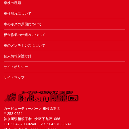
車検の種類
車検切れについて
車のキズの原因について
板金作業の仕組みについて
車のメンテナンスについて
個人情報保護方針
サイトポリシー
サイトマップ
カービューティーパーク 相模原本店
〒252-0254
神奈川県相模原市中央区下九沢1086
TEL：042-703-0240 FAX：042-703-0241