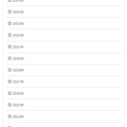
2025年
2024年
2023年
2022年
2021年
2020年
2019年
2017年
2016年
2015年
2014年