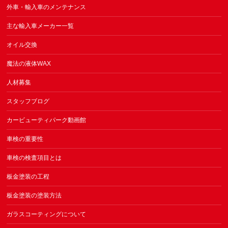
外車・輸入車のメンテナンス
主な輸入車メーカー一覧
オイル交換
魔法の液体WAX
人材募集
スタッフブログ
カービューティパーク動画館
車検の重要性
車検の検査項目とは
板金塗装の工程
板金塗装の塗装方法
ガラスコーティングについて