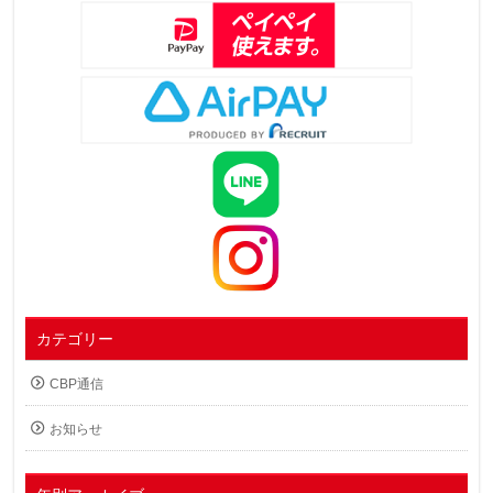
カテゴリー
CBP通信
お知らせ