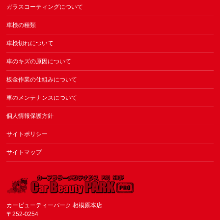
ガラスコーティングについて
車検の種類
車検切れについて
車のキズの原因について
板金作業の仕組みについて
車のメンテナンスについて
個人情報保護方針
サイトポリシー
サイトマップ
カービューティーパーク 相模原本店
〒252-0254