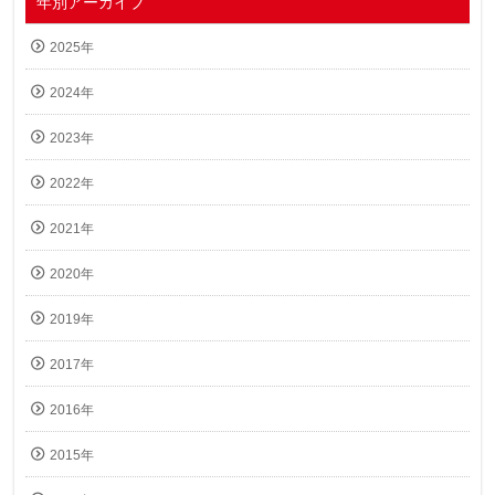
年別アーカイブ
2025年
2024年
2023年
2022年
2021年
2020年
2019年
2017年
2016年
2015年