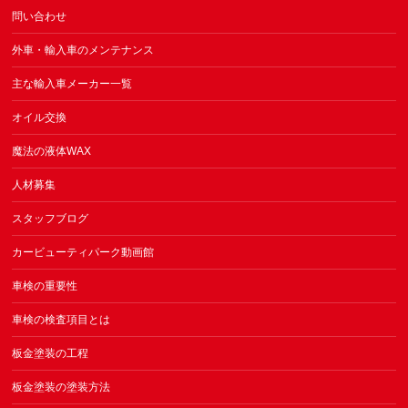
問い合わせ
外車・輸入車のメンテナンス
主な輸入車メーカー一覧
オイル交換
魔法の液体WAX
人材募集
スタッフブログ
カービューティパーク動画館
車検の重要性
車検の検査項目とは
板金塗装の工程
板金塗装の塗装方法