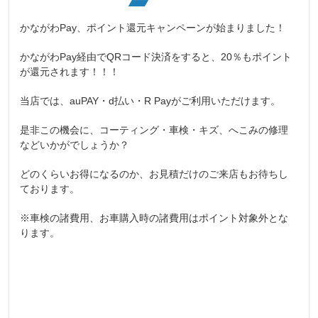
かながわPay、ポイント還元キャンペーンが始まりました！
かながわPay経由でQRコード決済をすると、20％もポイント
が還元されます！！！
当店では、auPAY・d払い・R Payがご利用いただけます。
是非この機会に、コーティング・車検・キズ、へこみの修理
などいかがでしょうか？
どのくらいお得になるのか、お見積だけのご来店もお待ちし
ております。
※車検の諸費用、お車購入時の諸費用はポイント対象外とな
ります。