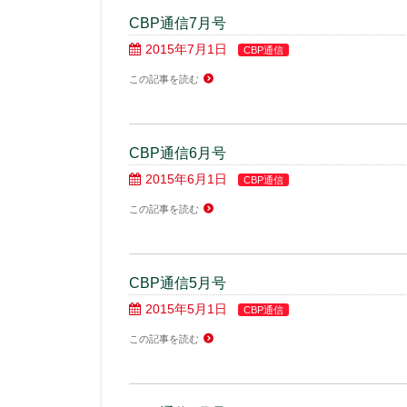
CBP通信7月号
2015年7月1日
CBP通信
この記事を読む
CBP通信6月号
2015年6月1日
CBP通信
この記事を読む
CBP通信5月号
2015年5月1日
CBP通信
この記事を読む