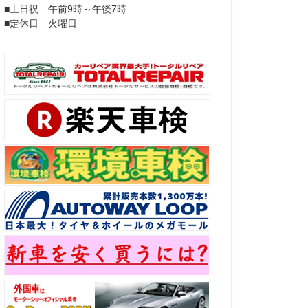
■土日祝 午前9時～午後7時
■定休日 火曜日