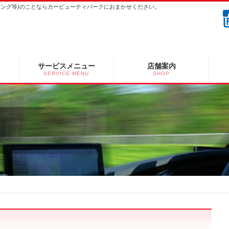
ーニング等)のことならカービューティパークにおまかせください。
サービスメニュー
店舗案内
SERVICE MENU
SHOP