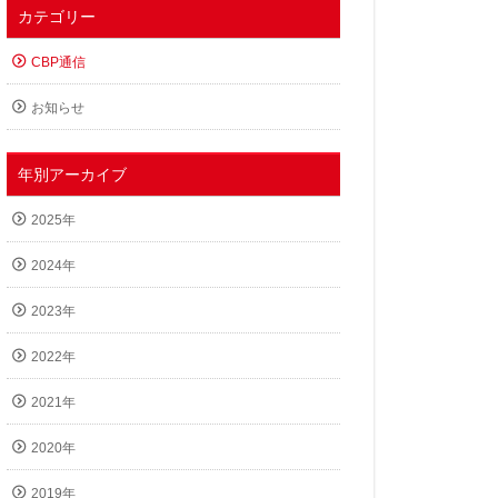
カテゴリー
CBP通信
お知らせ
年別アーカイブ
2025年
2024年
2023年
2022年
2021年
2020年
2019年