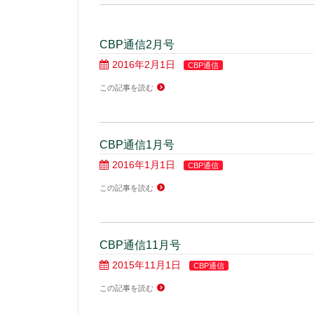
CBP通信2月号
2016年2月1日
CBP通信
この記事を読む
CBP通信1月号
2016年1月1日
CBP通信
この記事を読む
CBP通信11月号
2015年11月1日
CBP通信
この記事を読む