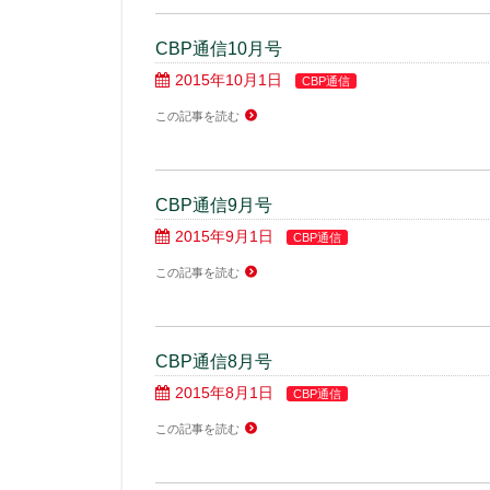
CBP通信10月号
2015年10月1日
CBP通信
この記事を読む
CBP通信9月号
2015年9月1日
CBP通信
この記事を読む
CBP通信8月号
2015年8月1日
CBP通信
この記事を読む