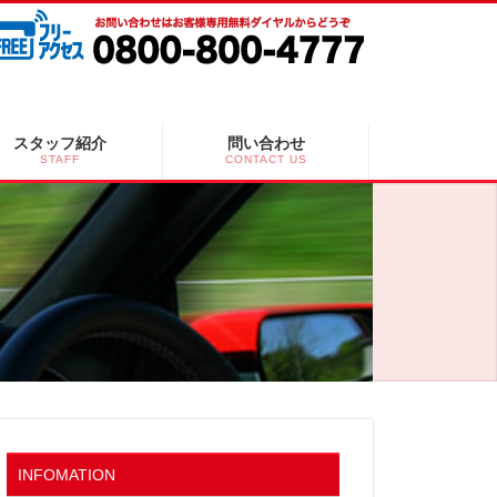
スタッフ紹介
問い合わせ
STAFF
CONTACT US
INFOMATION