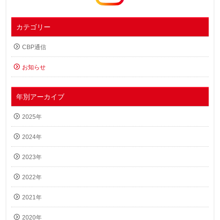
カテゴリー
CBP通信
お知らせ
年別アーカイブ
2025年
2024年
2023年
2022年
2021年
2020年