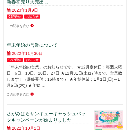
新春初売り大売出し
2023年1月9日
CBP通信
お知らせ
この記事を読む
年末年始の営業について
2022年11月30日
CBP通信
お知らせ
「年末年始の営業」のお知らせです。 ★12月定休日：毎週火曜
日 6日、13日、20日、27日 ★12月31日(土)17時まで、営業致
します！（最終受付：16時まで） ★年始休業：1月1日(日)～1
月5日((木)) ★年始 …
この記事を読む
さがみはらサンキューキャッシュバッ
クキャンペーンが始まりました！
2022年10月1日