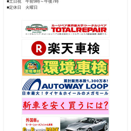
■土日祝 午前9時～午後7時
■定休日 火曜日