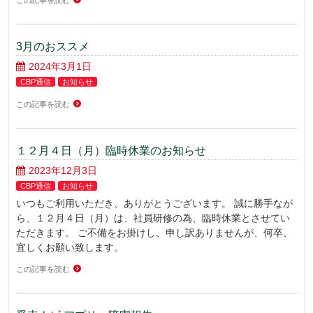
この記事を読む
3月のおススメ
2024年3月1日
CBP通信
お知らせ
この記事を読む
１２月４日（月）臨時休業のお知らせ
2023年12月3日
CBP通信
お知らせ
いつもご利用いただき、ありがとうございます。 誠に勝手なが
ら、１２月４日（月）は、社員研修の為、臨時休業とさせてい
ただきます。 ご不備をお掛けし、申し訳ありませんが、何卒、
宜しくお願い致します。
この記事を読む