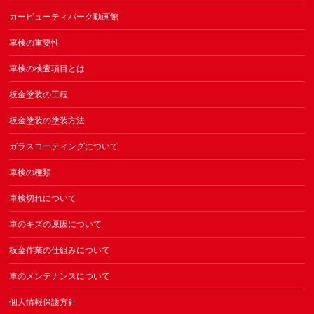
カービューティパーク動画館
車検の重要性
車検の検査項目とは
板金塗装の工程
板金塗装の塗装方法
ガラスコーティングについて
車検の種類
車検切れについて
車のキズの原因について
板金作業の仕組みについて
車のメンテナンスについて
個人情報保護方針