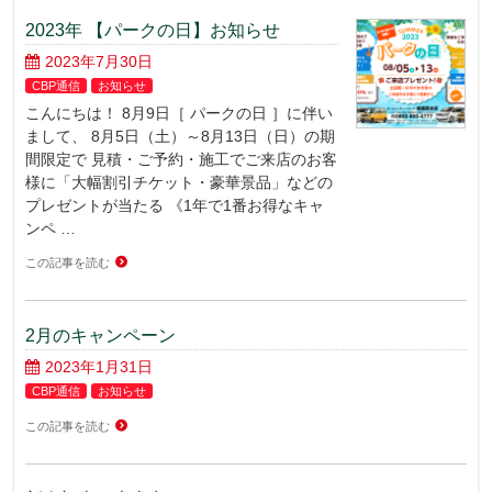
2023年 【パークの日】お知らせ
2023年7月30日
CBP通信
お知らせ
こんにちは！ 8月9日［ パークの日 ］に伴い
まして、 8月5日（土）～8月13日（日）の期
間限定で 見積・ご予約・施工でご来店のお客
様に「大幅割引チケット・豪華景品」などの
プレゼントが当たる 《1年で1番お得なキャ
ンペ …
この記事を読む
2月のキャンペーン
2023年1月31日
CBP通信
お知らせ
この記事を読む