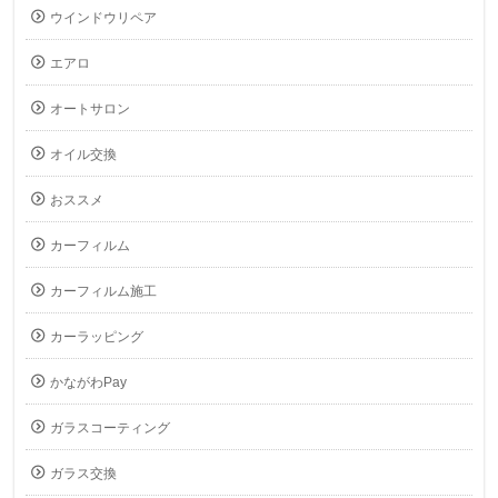
ウインドウリペア
エアロ
オートサロン
オイル交換
おススメ
カーフィルム
カーフィルム施工
カーラッピング
かながわPay
ガラスコーティング
ガラス交換