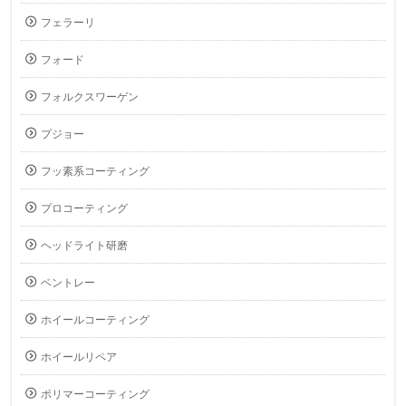
フェラーリ
フォード
フォルクスワーゲン
プジョー
フッ素系コーティング
プロコーティング
ヘッドライト研磨
ベントレー
ホイールコーティング
ホイールリペア
ポリマーコーティング