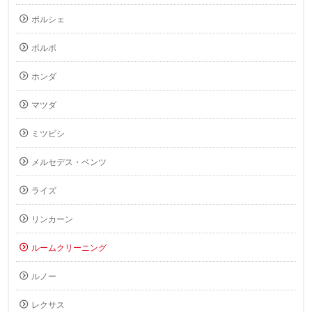
ポルシェ
ボルボ
ホンダ
マツダ
ミツビシ
メルセデス・ベンツ
ライズ
リンカーン
ルームクリーニング
ルノー
レクサス