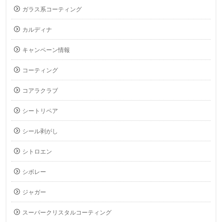
ガラス系コーティング
カルディナ
キャンペーン情報
コーティング
コアラクラブ
シートリペア
シール剥がし
シトロエン
シボレー
ジャガー
スーパークリスタルコーティング