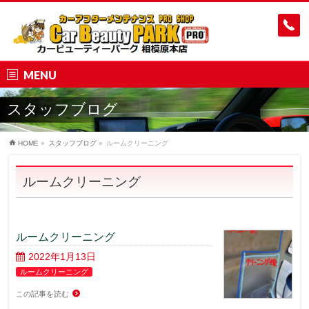
MENU
スタッフブログ
HOME
»
スタッフブログ
»
ルームクリーニング
ルームクリーニング
ルームクリーニング
2022年1月13日
ルームクリーニング
この記事を読む