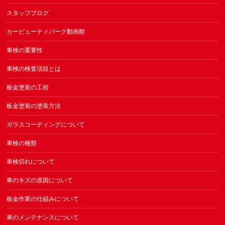
スタッフブログ
カービューティパーク動画館
車検の重要性
車検の検査項目とは
板金塗装の工程
板金塗装の塗装方法
ガラスコーティングについて
車検の種類
車検切れについて
車のキズの原因について
板金作業の仕組みについて
車のメンテナンスについて