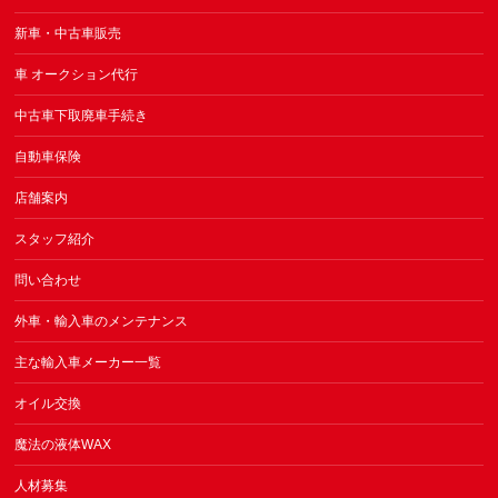
新車・中古車販売
車 オークション代行
中古車下取廃車手続き
自動車保険
店舗案内
スタッフ紹介
問い合わせ
外車・輸入車のメンテナンス
主な輸入車メーカー一覧
オイル交換
魔法の液体WAX
人材募集