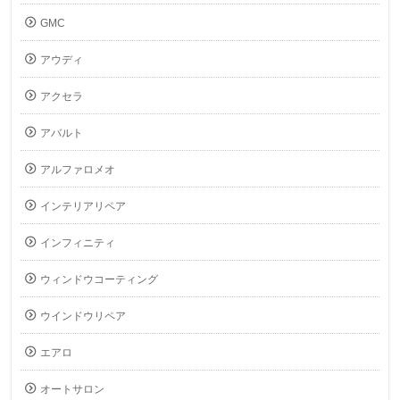
GMC
アウディ
アクセラ
アバルト
アルファロメオ
インテリアリペア
インフィニティ
ウィンドウコーティング
ウインドウリペア
エアロ
オートサロン