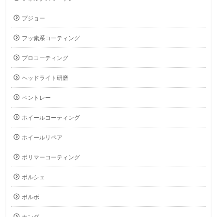
プジョー
フッ素系コーティング
プロコーティング
ヘッドライト研磨
ベントレー
ホイールコーティング
ホイールリペア
ポリマーコーティング
ポルシェ
ボルボ