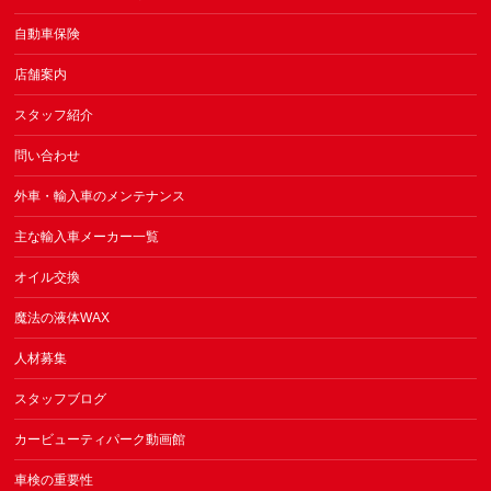
自動車保険
店舗案内
スタッフ紹介
問い合わせ
外車・輸入車のメンテナンス
主な輸入車メーカー一覧
オイル交換
魔法の液体WAX
人材募集
スタッフブログ
カービューティパーク動画館
車検の重要性