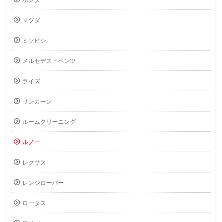
ホンダ
マツダ
ミツビシ
メルセデス・ベンツ
ライズ
リンカーン
ルームクリーニング
ルノー
レクサス
レンジローバー
ロータス