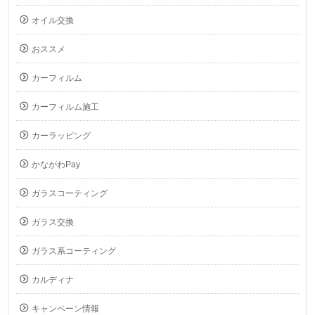
オイル交換
おススメ
カーフィルム
カーフィルム施工
カーラッピング
かながわPay
ガラスコーティング
ガラス交換
ガラス系コーティング
カルディナ
キャンペーン情報