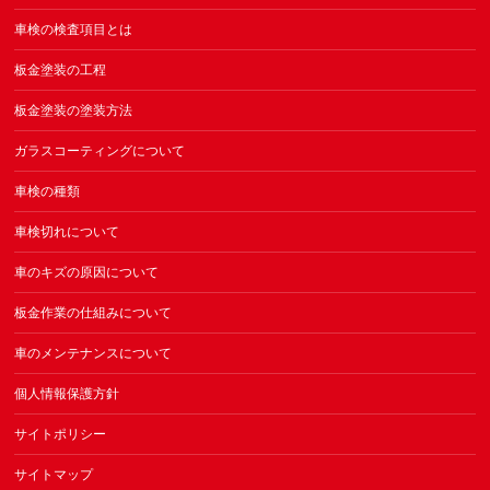
車検の検査項目とは
板金塗装の工程
板金塗装の塗装方法
ガラスコーティングについて
車検の種類
車検切れについて
車のキズの原因について
板金作業の仕組みについて
車のメンテナンスについて
個人情報保護方針
サイトポリシー
サイトマップ