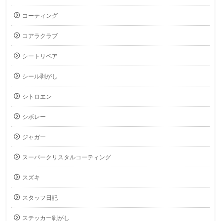
コーティング
コアラクラブ
シートリペア
シール剥がし
シトロエン
シボレー
ジャガー
スーパークリスタルコーティング
スズキ
スタッフ日記
ステッカー剝がし