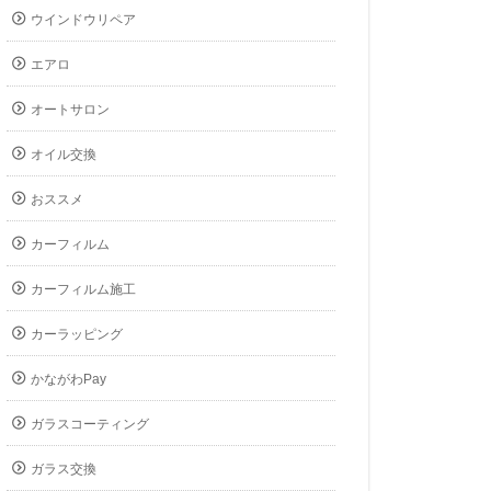
ウインドウリペア
エアロ
オートサロン
オイル交換
おススメ
カーフィルム
カーフィルム施工
カーラッピング
かながわPay
ガラスコーティング
ガラス交換