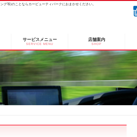
ーニング等)のことならカービューティパークにおまかせください。
サービスメニュー
店舗案内
SERVICE MENU
SHOP