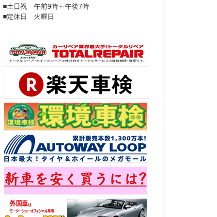
■土日祝 午前9時～午後7時
■定休日 火曜日