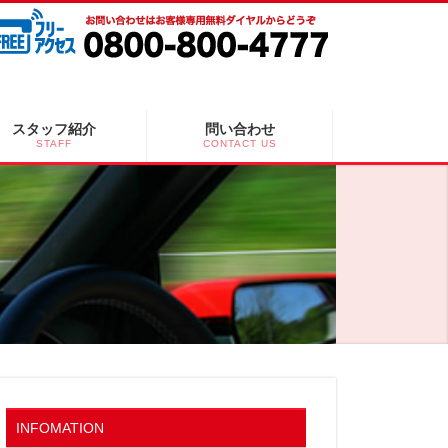
スタッフ紹介
問い合わせ
STAFF
CONTACT US
INFOMATION