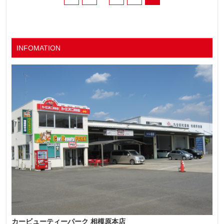
INFOMATION
カービューティーパーク 相模原本店