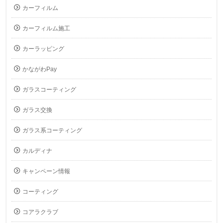
カーフィルム
カーフィルム施工
カーラッピング
かながわPay
ガラスコーティング
ガラス交換
ガラス系コーティング
カルディナ
キャンペーン情報
コーティング
コアラクラブ