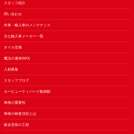
スタッフ紹介
問い合わせ
外車・輸入車のメンテナンス
主な輸入車メーカー一覧
オイル交換
魔法の液体WAX
人材募集
スタッフブログ
カービューティパーク動画館
車検の重要性
車検の検査項目とは
板金塗装の工程