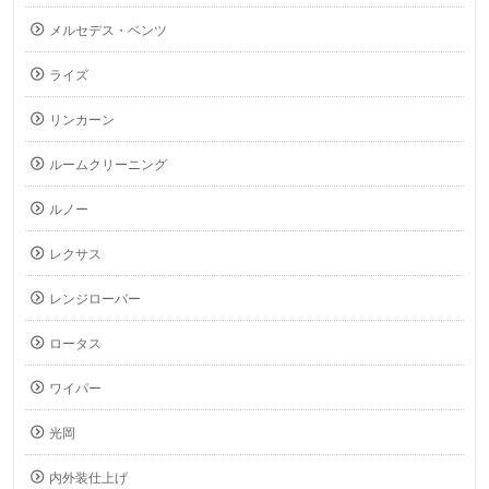
メルセデス・ベンツ
ライズ
リンカーン
ルームクリーニング
ルノー
レクサス
レンジローバー
ロータス
ワイパー
光岡
内外装仕上げ