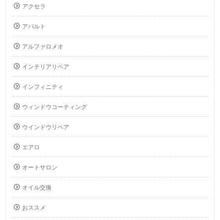
アクセラ
アバルト
アルファロメオ
インテリアリペア
インフィニティ
ウィンドウコーティング
ウインドウリペア
エアロ
オートサロン
オイル交換
おススメ