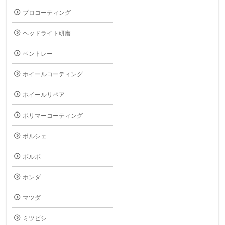
プロコーティング
ヘッドライト研磨
ベントレー
ホイールコーティング
ホイールリペア
ポリマーコーティング
ポルシェ
ボルボ
ホンダ
マツダ
ミツビシ