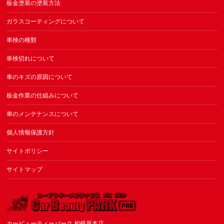
板金塗装の塗装方法
ガラスコーティングについて
車検の種類
車検切れについて
車のキズの原因について
板金作業の仕組みについて
車のメンテナンスについて
個人情報保護方針
サイトポリシー
サイトマップ
カービューティーパーク 相模原本店