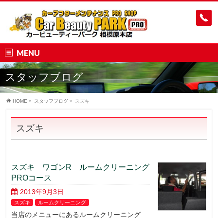
MENU
スタッフブログ
HOME
»
スタッフブログ
»
スズキ
スズキ
スズキ ワゴンR ルームクリーニング
PROコース
2013年9月3日
スズキ
ルームクリーニング
当店のメニューにあるルームクリーニング