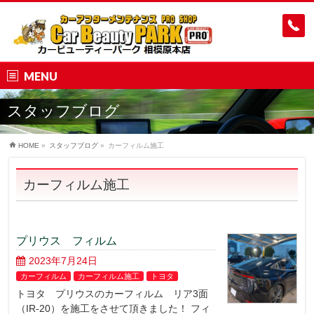
MENU
スタッフブログ
HOME
»
スタッフブログ
»
カーフィルム施工
カーフィルム施工
プリウス フィルム
2023年7月24日
カーフィルム
カーフィルム施工
トヨタ
トヨタ プリウスのカーフィルム リア3面
（IR-20）を施工をさせて頂きました！ フィ