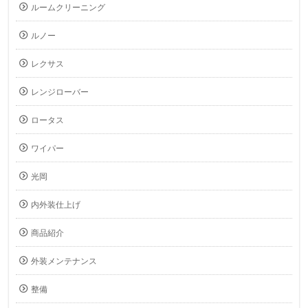
ルームクリーニング
ルノー
レクサス
レンジローバー
ロータス
ワイパー
光岡
内外装仕上げ
商品紹介
外装メンテナンス
整備