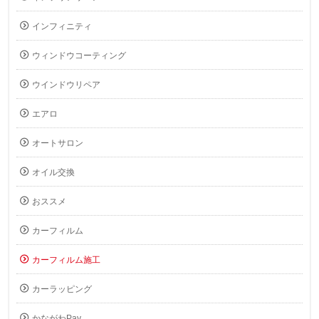
インフィニティ
ウィンドウコーティング
ウインドウリペア
エアロ
オートサロン
オイル交換
おススメ
カーフィルム
カーフィルム施工
カーラッピング
かながわPay