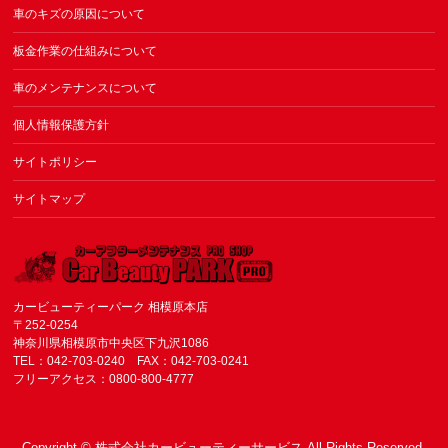
車のキズの原因について
板金作業の仕組みについて
車のメンテナンスについて
個人情報保護方針
サイトポリシー
サイトマップ
カービューティーパーク 相模原本店
〒252-0254
神奈川県相模原市中央区下九沢1086
TEL：042-703-0240 FAX：042-703-0241
フリーアクセス：0800-800-4777