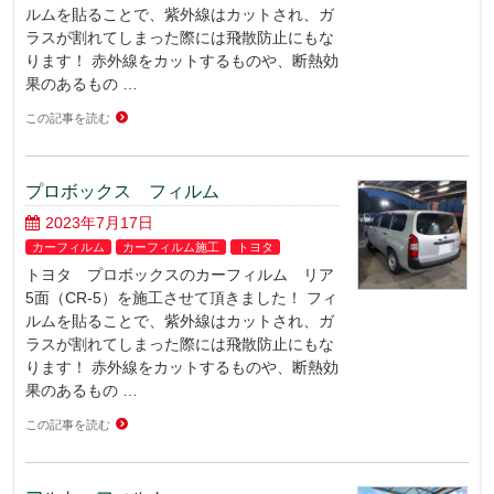
ルムを貼ることで、紫外線はカットされ、ガ
ラスが割れてしまった際には飛散防止にもな
ります！ 赤外線をカットするものや、断熱効
果のあるもの …
この記事を読む
プロボックス フィルム
2023年7月17日
カーフィルム
カーフィルム施工
トヨタ
トヨタ プロボックスのカーフィルム リア
5面（CR-5）を施工させて頂きました！ フィ
ルムを貼ることで、紫外線はカットされ、ガ
ラスが割れてしまった際には飛散防止にもな
ります！ 赤外線をカットするものや、断熱効
果のあるもの …
この記事を読む