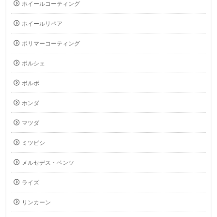
ホイールコーティング
ホイールリペア
ポリマーコーティング
ポルシェ
ボルボ
ホンダ
マツダ
ミツビシ
メルセデス・ベンツ
ライズ
リンカーン