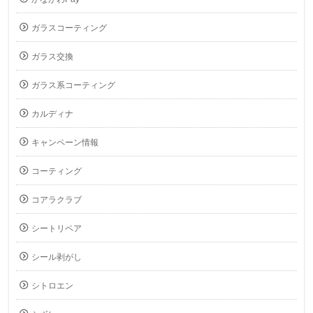
ガラスコーティング
ガラス交換
ガラス系コーティング
カルディナ
キャンペーン情報
コーティング
コアラクラブ
シートリペア
シール剥がし
シトロエン