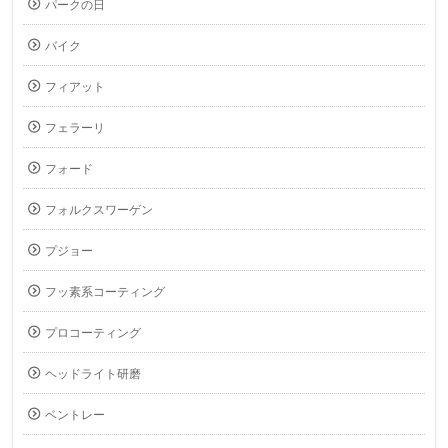
パークの日
バイク
フィアット
フェラーリ
フォード
フォルクスワーゲン
プジョー
フッ素系コーティング
プロコーティング
ヘッドライト研磨
ベントレー