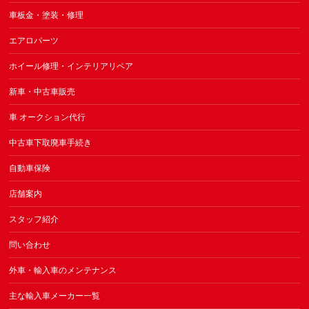
車板金・塗装・修理
エアロパーツ
ホイール修理・インテリアリペア
新車・中古車販売
車 オークション代行
中古車下取廃車手続き
自動車保険
店舗案内
スタッフ紹介
問い合わせ
外車・輸入車のメンテナンス
主な輸入車メーカー一覧