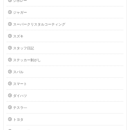
シボレー
ジャガー
スーパークリスタルコーティング
スズキ
スタッフ日記
ステッカー剝がし
スバル
スマート
ダイハツ
テスラ―
トヨタ