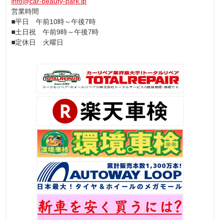
info@car-beauty-park.jp
営業時間
■平日 午前10時～午後7時
■土日祝 午前9時～午後7時
■定休日 火曜日