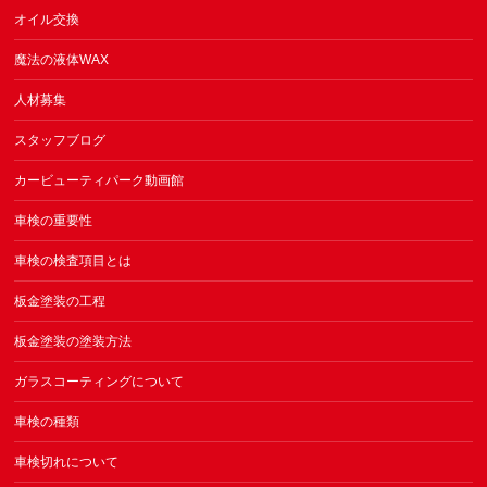
オイル交換
魔法の液体WAX
人材募集
スタッフブログ
カービューティパーク動画館
車検の重要性
車検の検査項目とは
板金塗装の工程
板金塗装の塗装方法
ガラスコーティングについて
車検の種類
車検切れについて