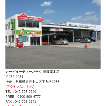
カービューティーパーク 相模原本店
〒252-0254
神奈川県相模原市中央区下九沢1086
(
アクセスはこちら
)
TEL：042-703-0240
FREE：0800-800-4777
FAX：042-703-0241