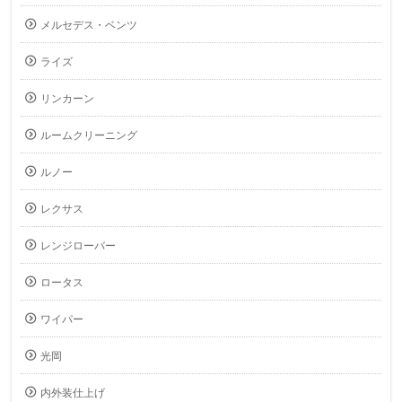
メルセデス・ベンツ
ライズ
リンカーン
ルームクリーニング
ルノー
レクサス
レンジローバー
ロータス
ワイパー
光岡
内外装仕上げ