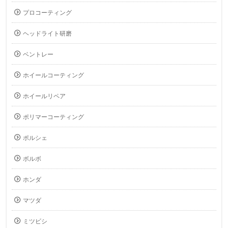
プロコーティング
ヘッドライト研磨
ベントレー
ホイールコーティング
ホイールリペア
ポリマーコーティング
ポルシェ
ボルボ
ホンダ
マツダ
ミツビシ