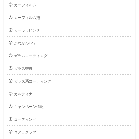
カーフィルム
カーフィルム施工
カーラッピング
かながわPay
ガラスコーティング
ガラス交換
ガラス系コーティング
カルディナ
キャンペーン情報
コーティング
コアラクラブ