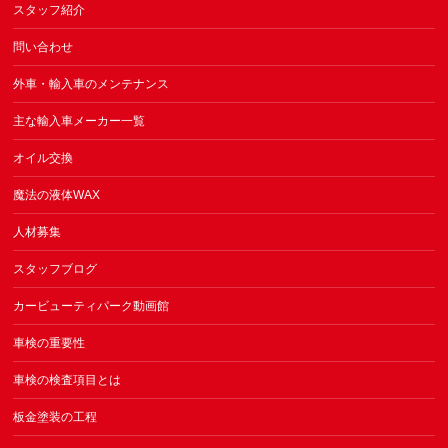
スタッフ紹介
問い合わせ
外車・輸入車のメンテナンス
主な輸入車メーカー一覧
オイル交換
魔法の液体WAX
人材募集
スタッフブログ
カービューティパーク動画館
車検の重要性
車検の検査項目とは
板金塗装の工程