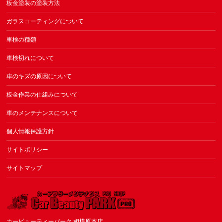
板金塗装の塗装方法
ガラスコーティングについて
車検の種類
車検切れについて
車のキズの原因について
板金作業の仕組みについて
車のメンテナンスについて
個人情報保護方針
サイトポリシー
サイトマップ
カービューティーパーク 相模原本店