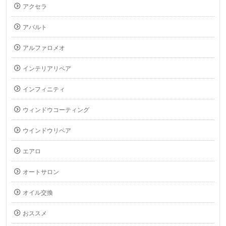
アクセラ
アバルト
アルファロメオ
インテリアリペア
インフィニティ
ウィンドウコーティング
ウインドウリペア
エアロ
オートサロン
オイル交換
おススメ