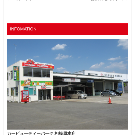
INFOMATION
カービューティーパーク 相模原本店