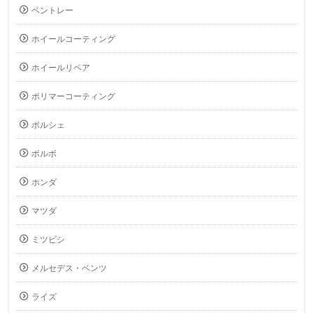
ベントレー
ホイールコーティング
ホイールリペア
ポリマーコーティング
ポルシェ
ボルボ
ホンダ
マツダ
ミツビシ
メルセデス・ベンツ
ライズ