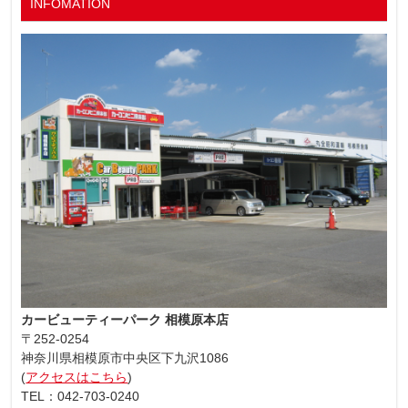
INFOMATION
カービューティーパーク 相模原本店
〒252-0254
神奈川県相模原市中央区下九沢1086
(
アクセスはこちら
)
TEL：042-703-0240