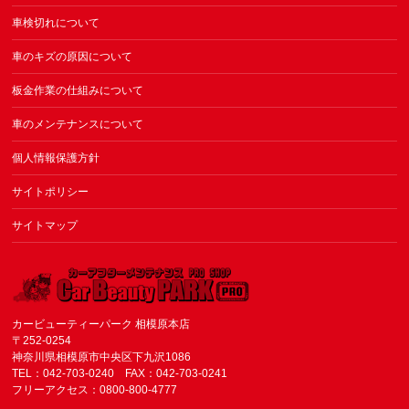
車検切れについて
車のキズの原因について
板金作業の仕組みについて
車のメンテナンスについて
個人情報保護方針
サイトポリシー
サイトマップ
カービューティーパーク 相模原本店
〒252-0254
神奈川県相模原市中央区下九沢1086
TEL：042-703-0240 FAX：042-703-0241
フリーアクセス：0800-800-4777