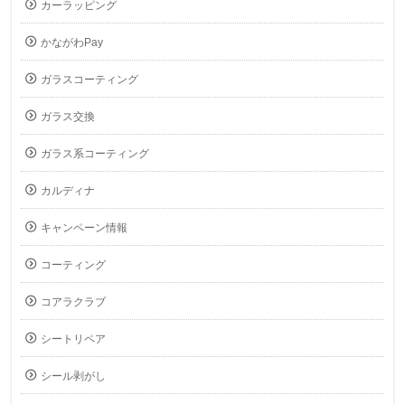
カーラッピング
かながわPay
ガラスコーティング
ガラス交換
ガラス系コーティング
カルディナ
キャンペーン情報
コーティング
コアラクラブ
シートリペア
シール剥がし