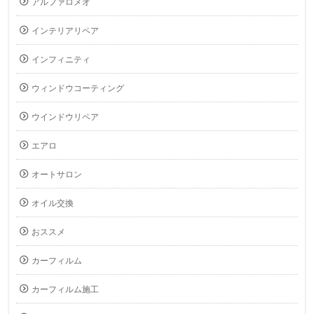
アルファロメオ
インテリアリペア
インフィニティ
ウィンドウコーティング
ウインドウリペア
エアロ
オートサロン
オイル交換
おススメ
カーフィルム
カーフィルム施工