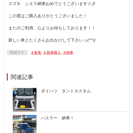
スズキ シエラ納車おめでとうございます☆彡
この度はご購入ありがとうございました！
またのご利用、心よりお待ちしております！！
新しい車とたくさんお出かけして下さいっ(^^)/
投稿タグ
＃新車
,
＃新車購入
,
＃納車
関連記事
ダイハツ タントカスタム
ハスラー 納車！