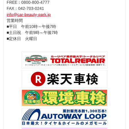
FREE：0800-800-4777
FAX：042-703-0241
info@car-beauty-park.jp
営業時間
■平日 午前10時～午後7時
■土日祝 午前9時～午後7時
■定休日 火曜日