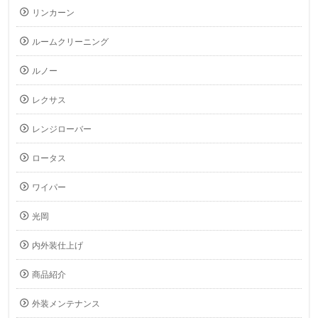
リンカーン
ルームクリーニング
ルノー
レクサス
レンジローバー
ロータス
ワイパー
光岡
内外装仕上げ
商品紹介
外装メンテナンス