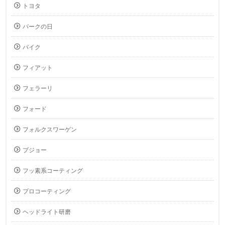
トヨタ
パークの日
バイク
フィアット
フェラーリ
フォード
フォルクスワーゲン
プジョー
フッ素系コーティング
プロコーティング
ヘッドライト研磨