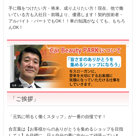
手に職をつけたい方・将来、成り上りたい方！現在、他で働
いている方も入社日・前職より、優遇します！契約技術者・
アルバイト・パートでもOK！！車の知識がなくても、もちろ
んOK！
「ご挨拶」
「元気に明るく働くスタッフ」が一番の自慢です！
合言葉は【お客様からのありがとうを集めるショップを目指
して！】を目標に、日々自分の夢に向かって頑張っていま