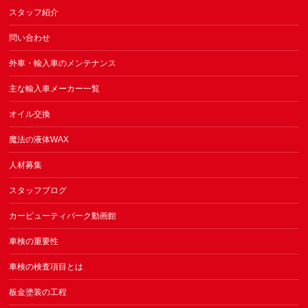
スタッフ紹介
問い合わせ
外車・輸入車のメンテナンス
主な輸入車メーカー一覧
オイル交換
魔法の液体WAX
人材募集
スタッフブログ
カービューティパーク動画館
車検の重要性
車検の検査項目とは
板金塗装の工程