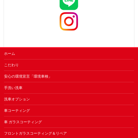
ホーム
こだわり
安心の環境宣言「環境車検」
手洗い洗車
洗車オプション
車コーティング
車 ガラスコーティング
フロントガラスコーティング＆リペア