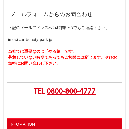
メールフォームからのお問合わせ
下記のメールアドレスへ24時間いつでもご連絡下さい。
info@car-beauty-park.jp
当社では重要なのは「やる気」です。
募集していない時期であってもご相談には応じます。ぜひお
気軽にお問い合わせ下さい。
TEL
0800-800-4777
INFOMATION