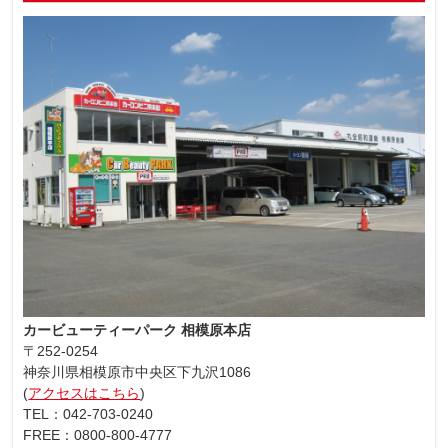
カービューティーパーク 相模原本店
〒252-0254
神奈川県相模原市中央区下九沢1086
(
アクセスはこちら
)
TEL：042-703-0240
FREE：0800-800-4777