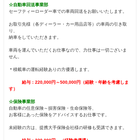
☆自動車回送事業部
セーフティーローダー車での車両回送をお願いいたします。
お取引先様（各ディーラー・カー用品店等）の車両の引き取
り、
納車をしていただきます。
車両を運んでいただくお仕事なので、力仕事は一切ございま
せん。
＊積載車の運転経験ありの方優遇します。
給与：220,000円～500,000円（経験・年齢を考慮しま
す）
☆保険事業部
自動車の任意保険～損害保険・生命保険等、
お客様にあった保険をアドバイスするお仕事です。
未経験の方は、提携大手保険会社様の研修も受講できます。