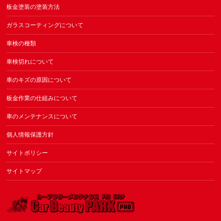
板金塗装の塗装方法
ガラスコーティングについて
車検の種類
車検切れについて
車のキズの原因について
板金作業の仕組みについて
車のメンテナンスについて
個人情報保護方針
サイトポリシー
サイトマップ