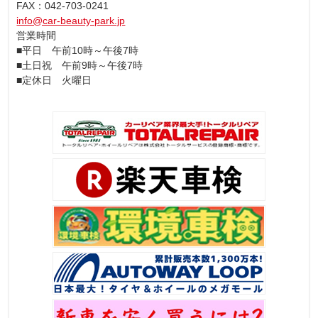
FAX：042-703-0241
info@car-beauty-park.jp
営業時間
■平日 午前10時～午後7時
■土日祝 午前9時～午後7時
■定休日 火曜日