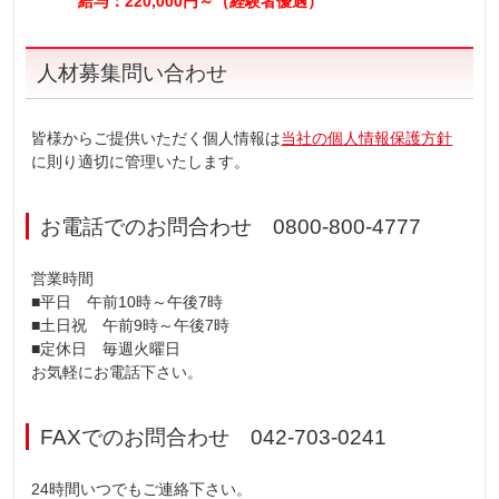
給与：220,000円～（経験者優遇）
人材募集問い合わせ
皆様からご提供いただく個人情報は
当社の個人情報保護方針
に則り適切に管理いたします。
お電話でのお問合わせ
0800-800-4777
営業時間
■平日 午前10時～午後7時
■土日祝 午前9時～午後7時
■定休日 毎週火曜日
お気軽にお電話下さい。
FAXでのお問合わせ
042-703-0241
24時間いつでもご連絡下さい。