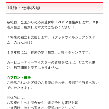
職種・仕事内容
各職種、全国からの応募受付中！ZOOM面接致します。単身
者用住居、用意しますのでご安心ください！
＊将来の独立も支援します。（グッドウィルシェアシステ
ム：のれん分け）
１０年後には、将来の夢「独立」が叶うチャンスです。
カービューティーマイスターの資格を取れば、どこでも働
け、独立開業も夢ではありません。
☆フロント業務
ご来店されたお客様のご要望に合わせ、各部門担当者へ繋い
でいただきます。
具体的には、
お客様からのお問合せやご来店予約を電話対応
ご来店時にはお出迎えとご要望のヒアリング