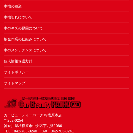
車検の種類
車検切れについて
車のキズの原因について
板金作業の仕組みについて
車のメンテナンスについて
個人情報保護方針
サイトポリシー
サイトマップ
カービューティーパーク 相模原本店
〒252-0254
神奈川県相模原市中央区下九沢1086
TEL：042-703-0240 FAX：042-703-0241