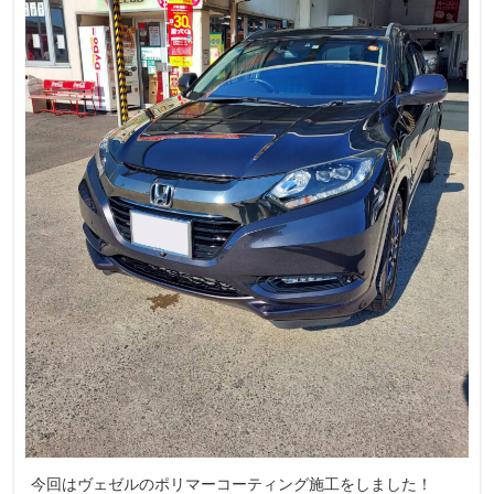
今回はヴェゼルのポリマーコーティング施工をしました！