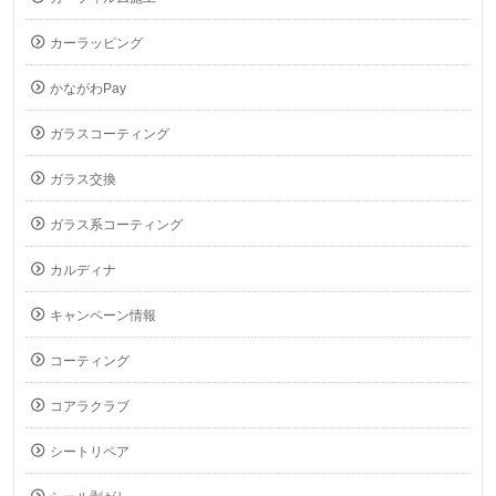
カーラッピング
かながわPay
ガラスコーティング
ガラス交換
ガラス系コーティング
カルディナ
キャンペーン情報
コーティング
コアラクラブ
シートリペア