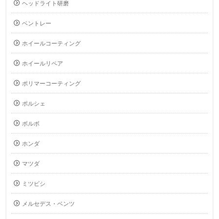
ヘッドライト研磨
ベントレー
ホイールコーティング
ホイールリペア
ポリマーコーティング
ポルシェ
ボルボ
ホンダ
マツダ
ミツビシ
メルセデス・ベンツ