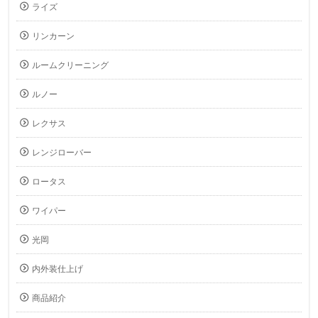
ライズ
リンカーン
ルームクリーニング
ルノー
レクサス
レンジローバー
ロータス
ワイパー
光岡
内外装仕上げ
商品紹介