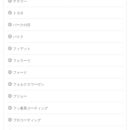
テスラ―
トヨタ
パークの日
バイク
フィアット
フェラーリ
フォード
フォルクスワーゲン
プジョー
フッ素系コーティング
プロコーティング