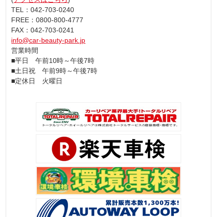
TEL：042-703-0240
FREE：0800-800-4777
FAX：042-703-0241
info@car-beauty-park.jp
営業時間
■平日 午前10時～午後7時
■土日祝 午前9時～午後7時
■定休日 火曜日