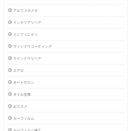
アルファロメオ
インテリアリペア
インフィニティ
ウィンドウコーティング
ウインドウリペア
エアロ
オートサロン
オイル交換
おススメ
カーフィルム
カーフィルム施工