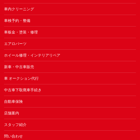
車内クリーニング
車検予約・整備
車板金・塗装・修理
エアロパーツ
ホイール修理・インテリアリペア
新車・中古車販売
車 オークション代行
中古車下取廃車手続き
自動車保険
店舗案内
スタッフ紹介
問い合わせ