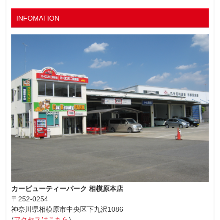
INFOMATION
カービューティーパーク 相模原本店
〒252-0254
神奈川県相模原市中央区下九沢1086
(
アクセスはこちら
)