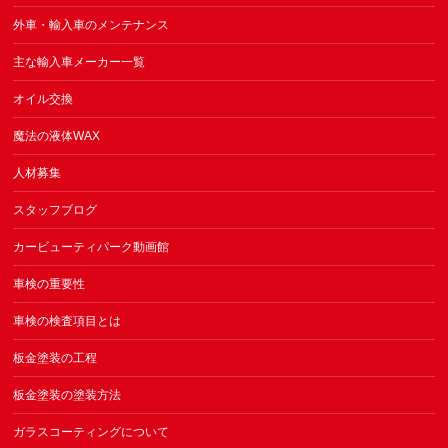
外車・輸入車のメンテナンス
主な輸入車メーカー一覧
オイル交換
魔法の液体WAX
人材募集
スタッフブログ
カービューティパーク動画館
車検の重要性
車検の検査項目とは
板金塗装の工程
板金塗装の塗装方法
ガラスコーティングについて