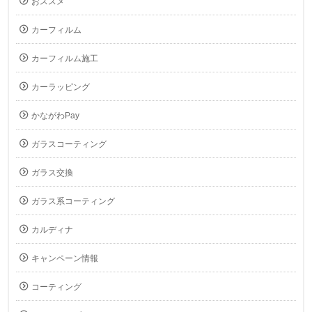
おススメ
カーフィルム
カーフィルム施工
カーラッピング
かながわPay
ガラスコーティング
ガラス交換
ガラス系コーティング
カルディナ
キャンペーン情報
コーティング