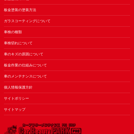
板金塗装の塗装方法
ガラスコーティングについて
車検の種類
車検切れについて
車のキズの原因について
板金作業の仕組みについて
車のメンテナンスについて
個人情報保護方針
サイトポリシー
サイトマップ