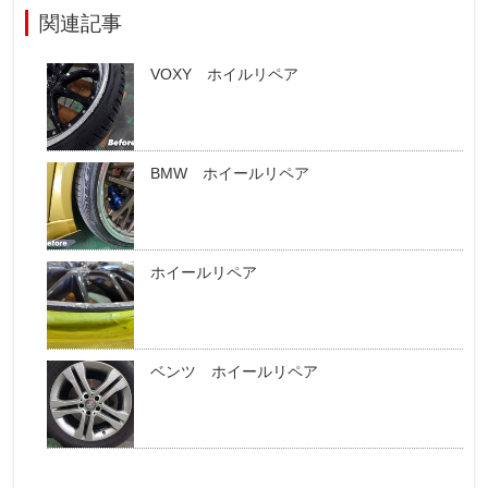
関連記事
VOXY ホイルリペア
BMW ホイールリペア
ホイールリペア
ベンツ ホイールリペア