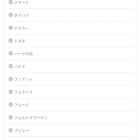
スマート
ダイハツ
テスラ―
トヨタ
パークの日
バイク
フィアット
フェラーリ
フォード
フォルクスワーゲン
プジョー