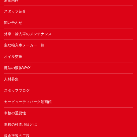
店舗案内
スタッフ紹介
問い合わせ
外車・輸入車のメンテナンス
主な輸入車メーカー一覧
オイル交換
魔法の液体WAX
人材募集
スタッフブログ
カービューティパーク動画館
車検の重要性
車検の検査項目とは
板金塗装の工程