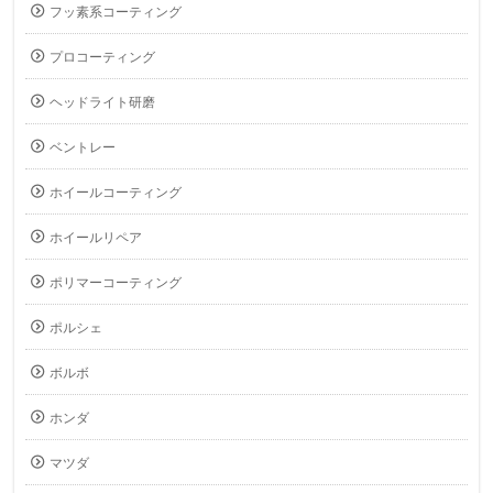
フッ素系コーティング
プロコーティング
ヘッドライト研磨
ベントレー
ホイールコーティング
ホイールリペア
ポリマーコーティング
ポルシェ
ボルボ
ホンダ
マツダ