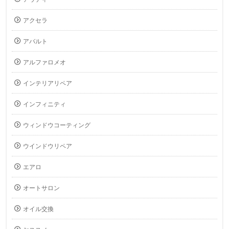
アクセラ
アバルト
アルファロメオ
インテリアリペア
インフィニティ
ウィンドウコーティング
ウインドウリペア
エアロ
オートサロン
オイル交換