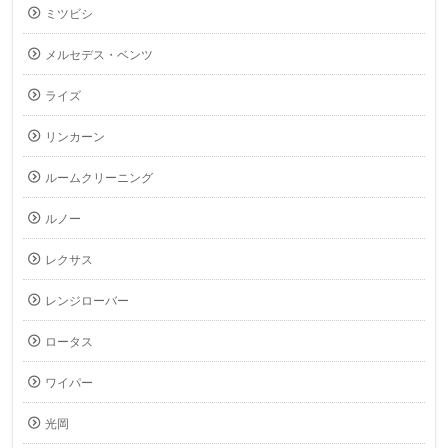
ミツビシ
メルセデス・ベンツ
ライズ
リンカーン
ルームクリーニング
ルノー
レクサス
レンジローバー
ロータス
ワイパー
光岡