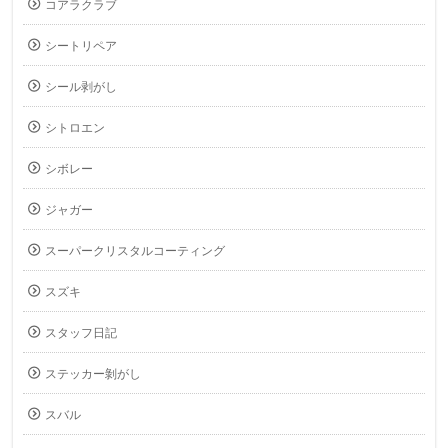
コアラクラブ
シートリペア
シール剥がし
シトロエン
シボレー
ジャガー
スーパークリスタルコーティング
スズキ
スタッフ日記
ステッカー剝がし
スバル