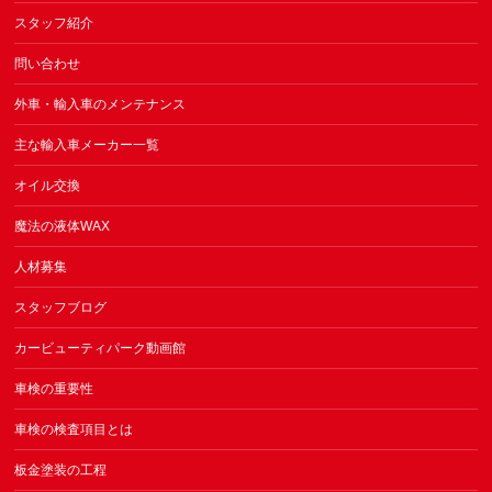
スタッフ紹介
問い合わせ
外車・輸入車のメンテナンス
主な輸入車メーカー一覧
オイル交換
魔法の液体WAX
人材募集
スタッフブログ
カービューティパーク動画館
車検の重要性
車検の検査項目とは
板金塗装の工程