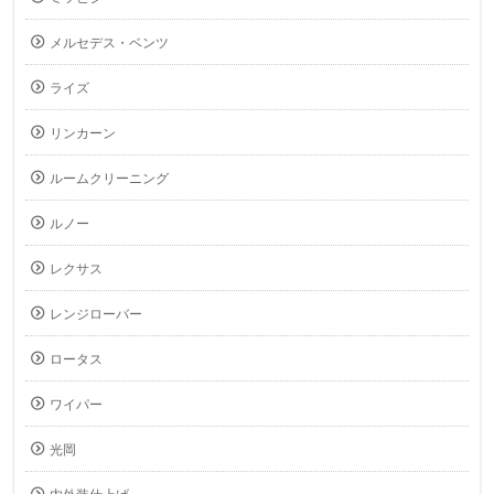
メルセデス・ベンツ
ライズ
リンカーン
ルームクリーニング
ルノー
レクサス
レンジローバー
ロータス
ワイパー
光岡