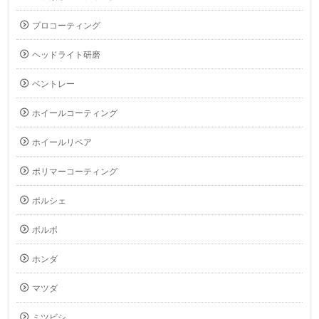
プロコーティング
ヘッドライト研磨
ベントレー
ホイールコーティング
ホイールリペア
ポリマーコーティング
ポルシェ
ボルボ
ホンダ
マツダ
ミツビシ