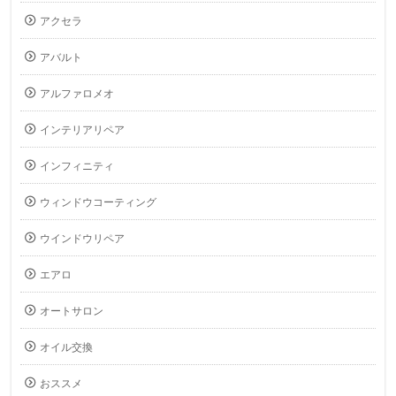
アクセラ
アバルト
アルファロメオ
インテリアリペア
インフィニティ
ウィンドウコーティング
ウインドウリペア
エアロ
オートサロン
オイル交換
おススメ