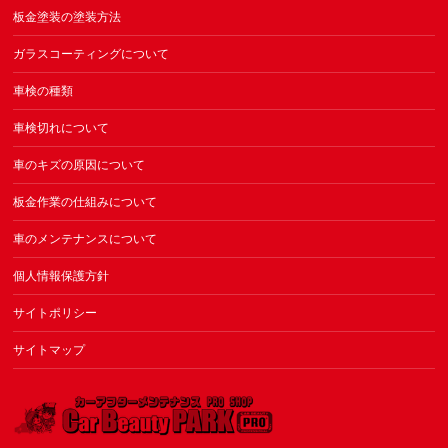
板金塗装の塗装方法
ガラスコーティングについて
車検の種類
車検切れについて
車のキズの原因について
板金作業の仕組みについて
車のメンテナンスについて
個人情報保護方針
サイトポリシー
サイトマップ