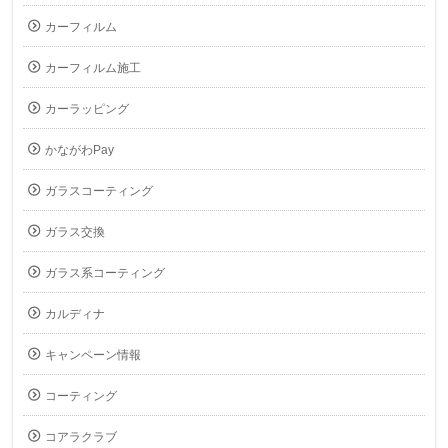
カーフィルム
カーフィルム施工
カーラッピング
かながわPay
ガラスコーティング
ガラス交換
ガラス系コーティング
カルディナ
キャンペーン情報
コーティング
コアラクラブ