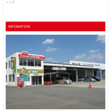
ィング
INFOMATION