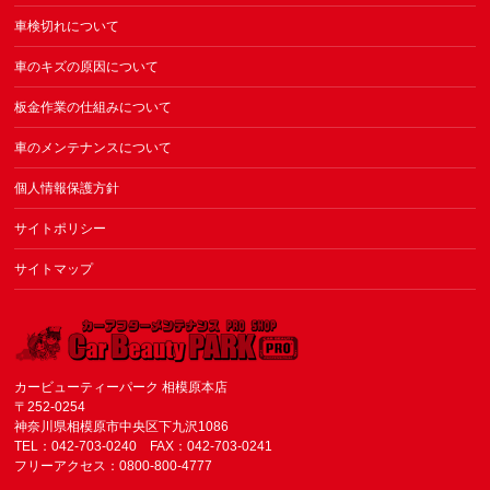
車検切れについて
車のキズの原因について
板金作業の仕組みについて
車のメンテナンスについて
個人情報保護方針
サイトポリシー
サイトマップ
カービューティーパーク 相模原本店
〒252-0254
神奈川県相模原市中央区下九沢1086
TEL：042-703-0240 FAX：042-703-0241
フリーアクセス：0800-800-4777