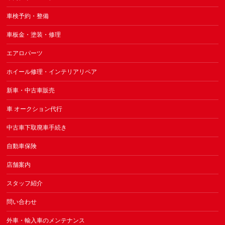
車検予約・整備
車板金・塗装・修理
エアロパーツ
ホイール修理・インテリアリペア
新車・中古車販売
車 オークション代行
中古車下取廃車手続き
自動車保険
店舗案内
スタッフ紹介
問い合わせ
外車・輸入車のメンテナンス