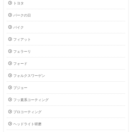
トヨタ
パークの日
バイク
フィアット
フェラーリ
フォード
フォルクスワーゲン
プジョー
フッ素系コーティング
プロコーティング
ヘッドライト研磨