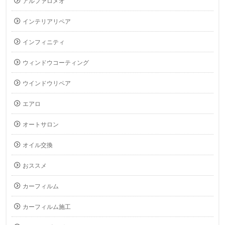
アルファロメオ
インテリアリペア
インフィニティ
ウィンドウコーティング
ウインドウリペア
エアロ
オートサロン
オイル交換
おススメ
カーフィルム
カーフィルム施工