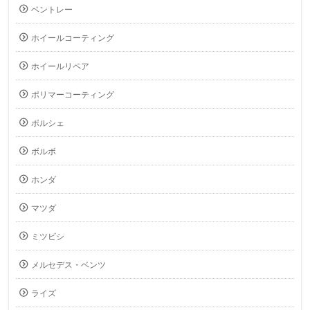
ベントレー
ホイールコーティング
ホイールリペア
ポリマーコーティング
ポルシェ
ボルボ
ホンダ
マツダ
ミツビシ
メルセデス・ベンツ
ライズ