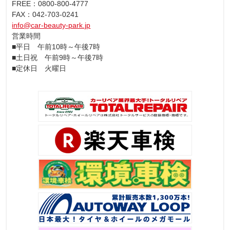
FREE：0800-800-4777
FAX：042-703-0241
info@car-beauty-park.jp
営業時間
■平日 午前10時～午後7時
■土日祝 午前9時～午後7時
■定休日 火曜日