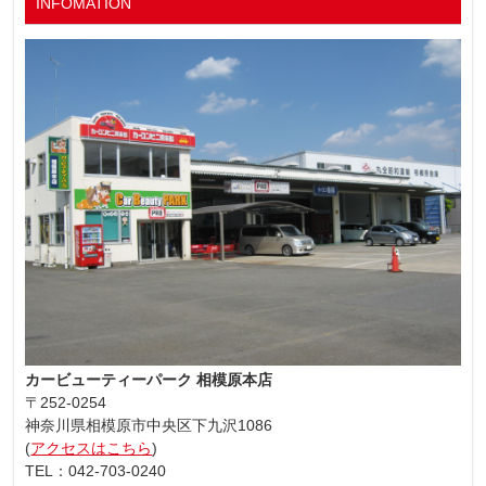
INFOMATION
カービューティーパーク 相模原本店
〒252-0254
神奈川県相模原市中央区下九沢1086
(
アクセスはこちら
)
TEL：042-703-0240