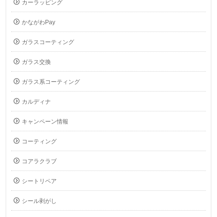
カーラッピング
かながわPay
ガラスコーティング
ガラス交換
ガラス系コーティング
カルディナ
キャンペーン情報
コーティング
コアラクラブ
シートリペア
シール剥がし