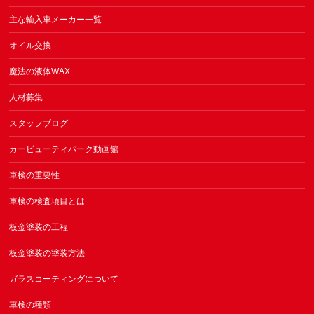
主な輸入車メーカー一覧
オイル交換
魔法の液体WAX
人材募集
スタッフブログ
カービューティパーク動画館
車検の重要性
車検の検査項目とは
板金塗装の工程
板金塗装の塗装方法
ガラスコーティングについて
車検の種類