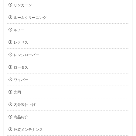
リンカーン
ルームクリーニング
ルノー
レクサス
レンジローバー
ロータス
ワイパー
光岡
内外装仕上げ
商品紹介
外装メンテナンス