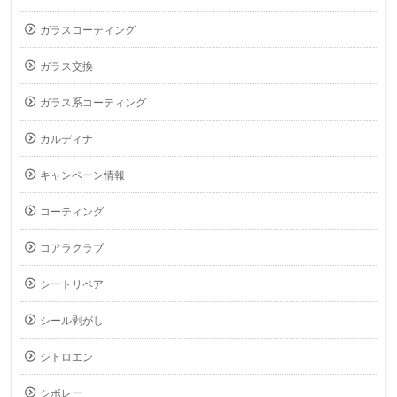
ガラスコーティング
ガラス交換
ガラス系コーティング
カルディナ
キャンペーン情報
コーティング
コアラクラブ
シートリペア
シール剥がし
シトロエン
シボレー