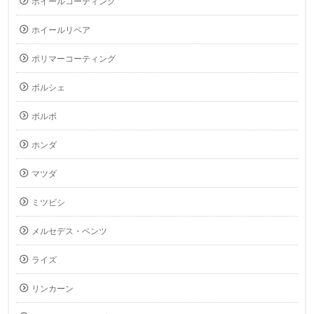
ホイールコーティング
ホイールリペア
ポリマーコーティング
ポルシェ
ボルボ
ホンダ
マツダ
ミツビシ
メルセデス・ベンツ
ライズ
リンカーン