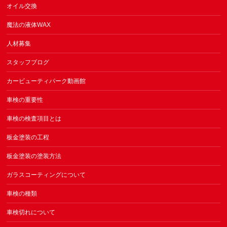
オイル交換
魔法の液体WAX
人材募集
スタッフブログ
カービューティパーク動画館
車検の重要性
車検の検査項目とは
板金塗装の工程
板金塗装の塗装方法
ガラスコーティングについて
車検の種類
車検切れについて