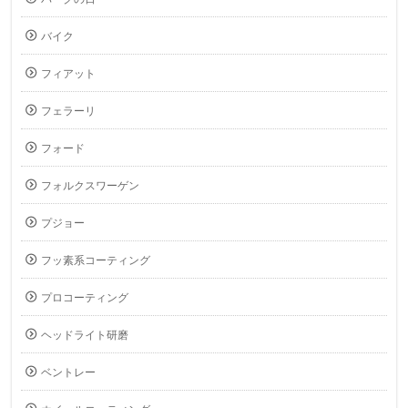
バイク
フィアット
フェラーリ
フォード
フォルクスワーゲン
プジョー
フッ素系コーティング
プロコーティング
ヘッドライト研磨
ベントレー