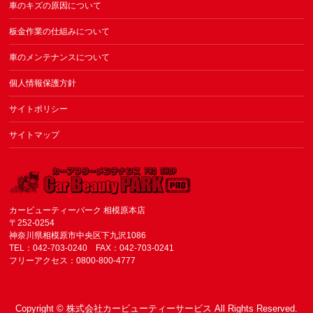
車のキズの原因について
板金作業の仕組みについて
車のメンテナンスについて
個人情報保護方針
サイトポリシー
サイトマップ
カービューティーパーク 相模原本店
〒252-0254
神奈川県相模原市中央区下九沢1086
TEL：042-703-0240 FAX：042-703-0241
フリーアクセス：0800-800-4777
Copyright ©
株式会社カービューティーサービス
All Rights Reserved.