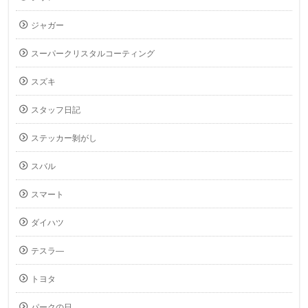
ジャガー
スーパークリスタルコーティング
スズキ
スタッフ日記
ステッカー剝がし
スバル
スマート
ダイハツ
テスラ―
トヨタ
パークの日