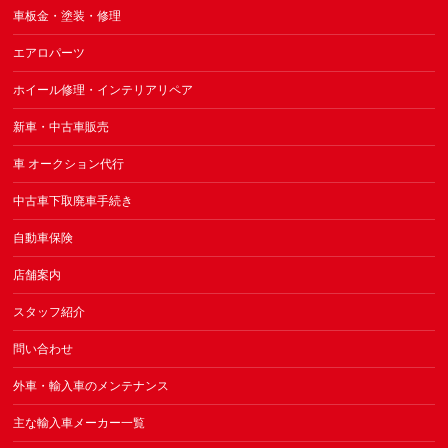
車板金・塗装・修理
エアロパーツ
ホイール修理・インテリアリペア
新車・中古車販売
車 オークション代行
中古車下取廃車手続き
自動車保険
店舗案内
スタッフ紹介
問い合わせ
外車・輸入車のメンテナンス
主な輸入車メーカー一覧