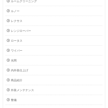
ルームクリーニング
ルノー
レクサス
レンジローバー
ロータス
ワイパー
光岡
内外装仕上げ
商品紹介
外装メンテナンス
整備