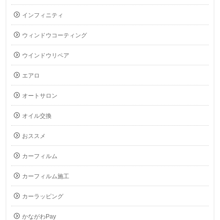
インフィニティ
ウィンドウコーティング
ウインドウリペア
エアロ
オートサロン
オイル交換
おススメ
カーフィルム
カーフィルム施工
カーラッピング
かながわPay