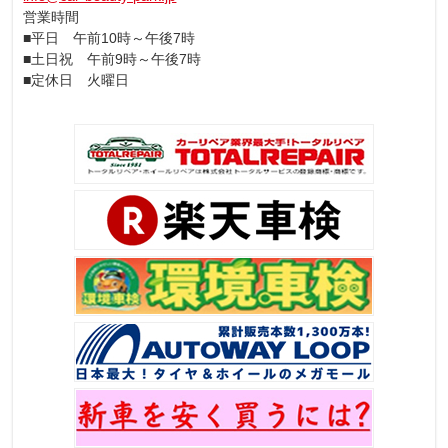
営業時間
■平日 午前10時～午後7時
■土日祝 午前9時～午後7時
■定休日 火曜日