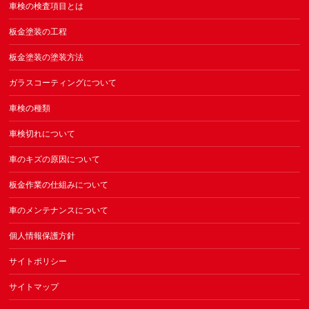
車検の検査項目とは
板金塗装の工程
板金塗装の塗装方法
ガラスコーティングについて
車検の種類
車検切れについて
車のキズの原因について
板金作業の仕組みについて
車のメンテナンスについて
個人情報保護方針
サイトポリシー
サイトマップ