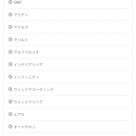
GMC
アウディ
アクセラ
アバルト
アルファロメオ
インテリアリペア
インフィニティ
ウィンドウコーティング
ウインドウリペア
エアロ
オートサロン