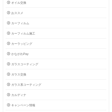
オイル交換
おススメ
カーフィルム
カーフィルム施工
カーラッピング
かながわPay
ガラスコーティング
ガラス交換
ガラス系コーティング
カルディナ
キャンペーン情報