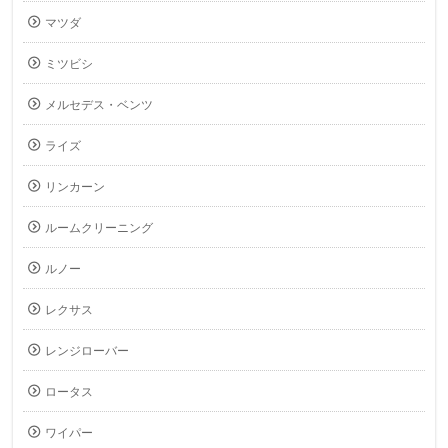
マツダ
ミツビシ
メルセデス・ベンツ
ライズ
リンカーン
ルームクリーニング
ルノー
レクサス
レンジローバー
ロータス
ワイパー