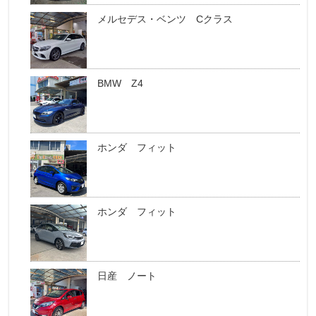
メルセデス・ベンツ Cクラス
BMW Z4
ホンダ フィット
ホンダ フィット
日産 ノート