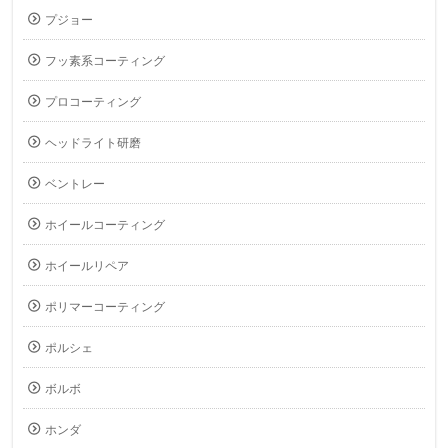
プジョー
フッ素系コーティング
プロコーティング
ヘッドライト研磨
ベントレー
ホイールコーティング
ホイールリペア
ポリマーコーティング
ポルシェ
ボルボ
ホンダ