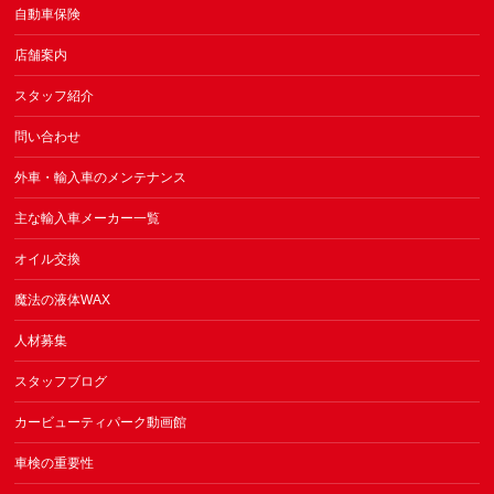
自動車保険
店舗案内
スタッフ紹介
問い合わせ
外車・輸入車のメンテナンス
主な輸入車メーカー一覧
オイル交換
魔法の液体WAX
人材募集
スタッフブログ
カービューティパーク動画館
車検の重要性