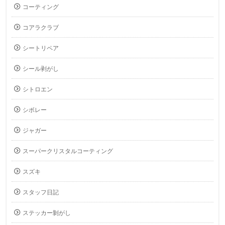
コーティング
コアラクラブ
シートリペア
シール剥がし
シトロエン
シボレー
ジャガー
スーパークリスタルコーティング
スズキ
スタッフ日記
ステッカー剝がし