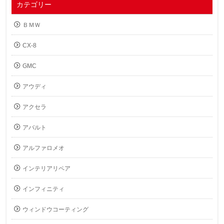
カテゴリー
ＢＭＷ
CX-8
GMC
アウディ
アクセラ
アバルト
アルファロメオ
インテリアリペア
インフィニティ
ウィンドウコーティング