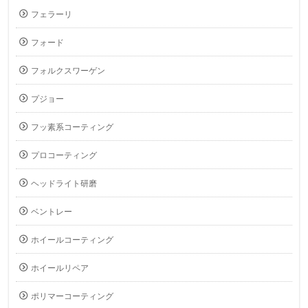
フェラーリ
フォード
フォルクスワーゲン
プジョー
フッ素系コーティング
プロコーティング
ヘッドライト研磨
ベントレー
ホイールコーティング
ホイールリペア
ポリマーコーティング