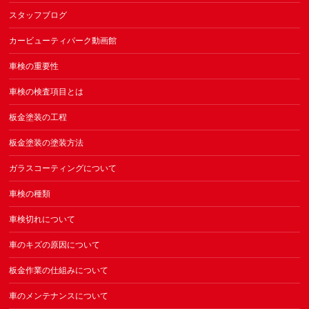
スタッフブログ
カービューティパーク動画館
車検の重要性
車検の検査項目とは
板金塗装の工程
板金塗装の塗装方法
ガラスコーティングについて
車検の種類
車検切れについて
車のキズの原因について
板金作業の仕組みについて
車のメンテナンスについて