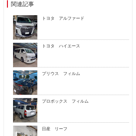
関連記事
トヨタ アルファード
トヨタ ハイエース
プリウス フィルム
プロボックス フィルム
日産 リーフ