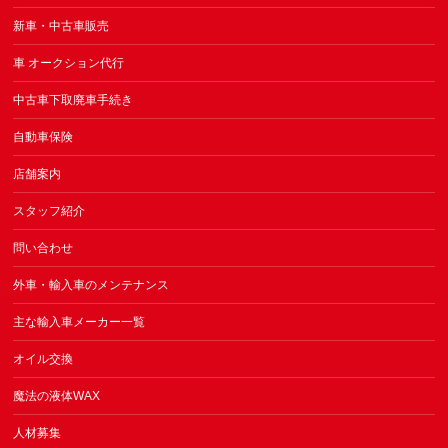
新車・中古車販売
車 オークション代行
中古車下取廃車手続き
自動車保険
店舗案内
スタッフ紹介
問い合わせ
外車・輸入車のメンテナンス
主な輸入車メーカー一覧
オイル交換
魔法の液体WAX
人材募集