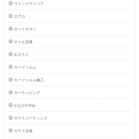
ウインドウリペア
エアロ
オートサロン
オイル交換
おススメ
カーフィルム
カーフィルム施工
カーラッピング
かながわPay
ガラスコーティング
ガラス交換