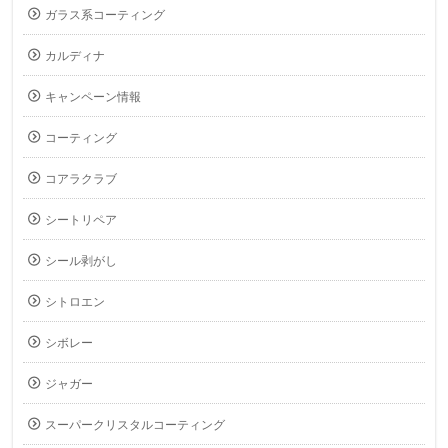
ガラス系コーティング
カルディナ
キャンペーン情報
コーティング
コアラクラブ
シートリペア
シール剥がし
シトロエン
シボレー
ジャガー
スーパークリスタルコーティング