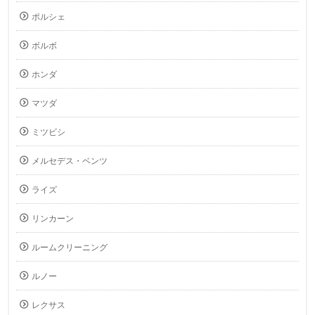
ポルシェ
ボルボ
ホンダ
マツダ
ミツビシ
メルセデス・ベンツ
ライズ
リンカーン
ルームクリーニング
ルノー
レクサス