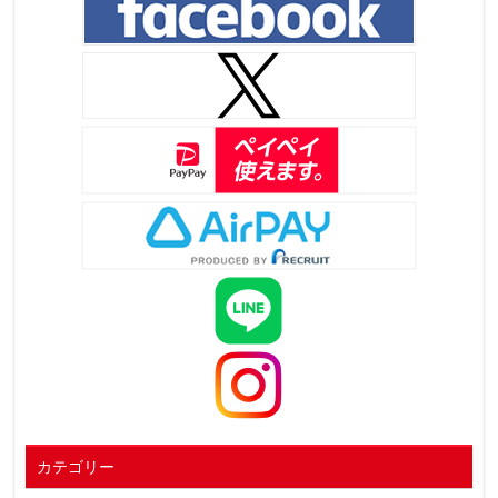
カテゴリー