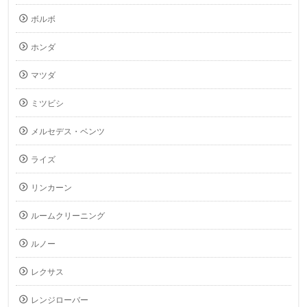
ボルボ
ホンダ
マツダ
ミツビシ
メルセデス・ベンツ
ライズ
リンカーン
ルームクリーニング
ルノー
レクサス
レンジローバー