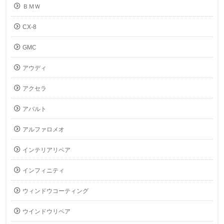
ＢＭＷ
CX-8
GMC
アウディ
アクセラ
アバルト
アルファロメオ
インテリアリペア
インフィニティ
ウィンドウコーティング
ウインドウリペア