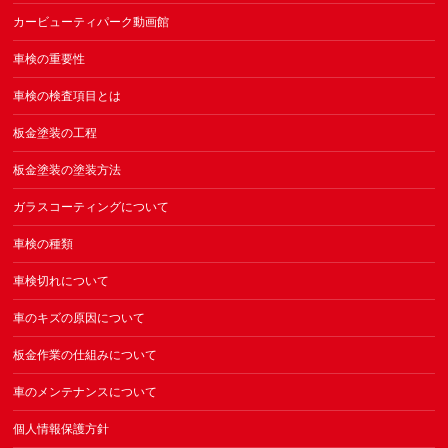
カービューティパーク動画館
車検の重要性
車検の検査項目とは
板金塗装の工程
板金塗装の塗装方法
ガラスコーティングについて
車検の種類
車検切れについて
車のキズの原因について
板金作業の仕組みについて
車のメンテナンスについて
個人情報保護方針