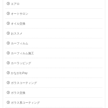
エアロ
オートサロン
オイル交換
おススメ
カーフィルム
カーフィルム施工
カーラッピング
かながわPay
ガラスコーティング
ガラス交換
ガラス系コーティング