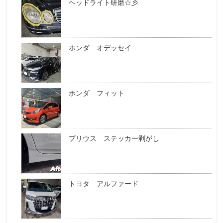
ヘッドライト研磨☆彡
ホンダ オデッセイ
ホンダ フィット
プリウス ステッカー剥がし
トヨタ アルファード