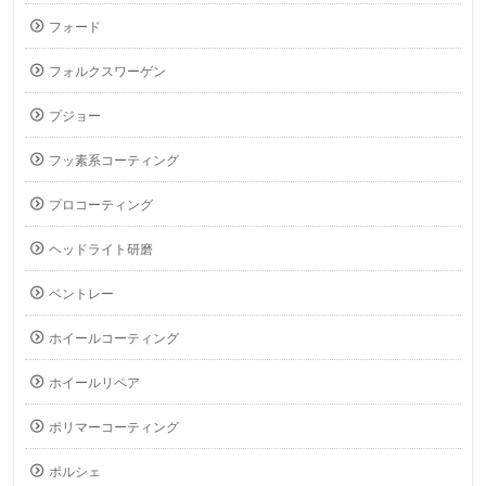
フォード
フォルクスワーゲン
プジョー
フッ素系コーティング
プロコーティング
ヘッドライト研磨
ベントレー
ホイールコーティング
ホイールリペア
ポリマーコーティング
ポルシェ