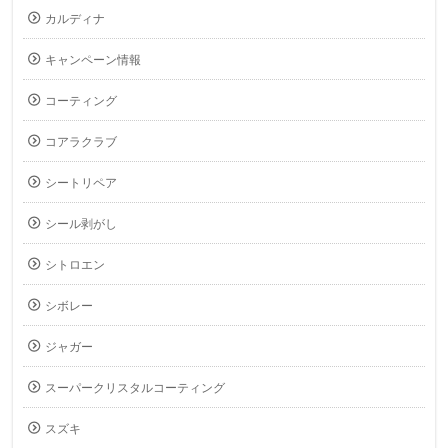
カルディナ
キャンペーン情報
コーティング
コアラクラブ
シートリペア
シール剥がし
シトロエン
シボレー
ジャガー
スーパークリスタルコーティング
スズキ