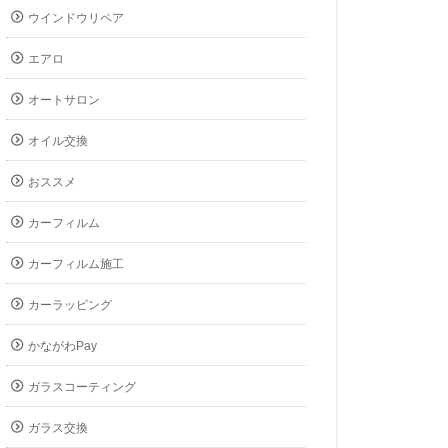
ウインドウリペア
エアロ
オートサロン
オイル交換
おススメ
カーフィルム
カーフィルム施工
カーラッピング
かながわPay
ガラスコーティング
ガラス交換