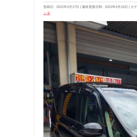
投稿日 : 2022年4月17日
最終更新日時 : 2022年4月16日
カテ
ンダ