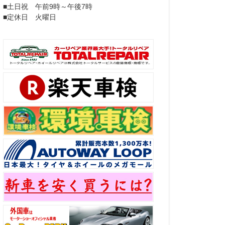
■土日祝 午前9時～午後7時
■定休日 火曜日