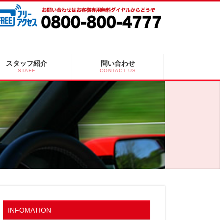
スタッフ紹介
問い合わせ
STAFF
CONTACT US
INFOMATION