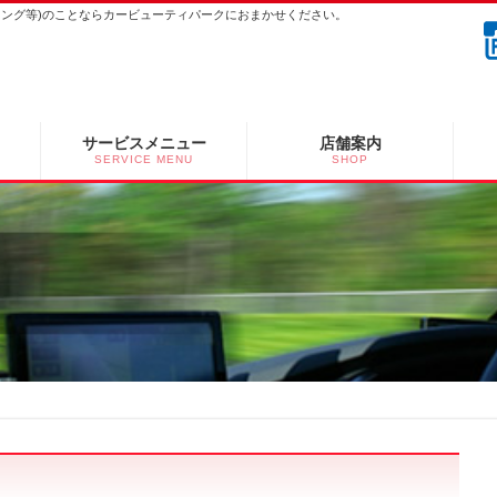
ーニング等)のことならカービューティパークにおまかせください。
サービスメニュー
店舗案内
SERVICE MENU
SHOP