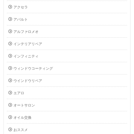
アクセラ
アバルト
アルファロメオ
インテリアリペア
インフィニティ
ウィンドウコーティング
ウインドウリペア
エアロ
オートサロン
オイル交換
おススメ