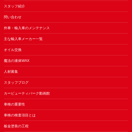
スタッフ紹介
問い合わせ
外車・輸入車のメンテナンス
主な輸入車メーカー一覧
オイル交換
魔法の液体WAX
人材募集
スタッフブログ
カービューティパーク動画館
車検の重要性
車検の検査項目とは
板金塗装の工程