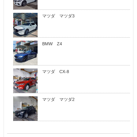
マツダ マツダ3
BMW Z4
マツダ CX-8
マツダ マツダ2