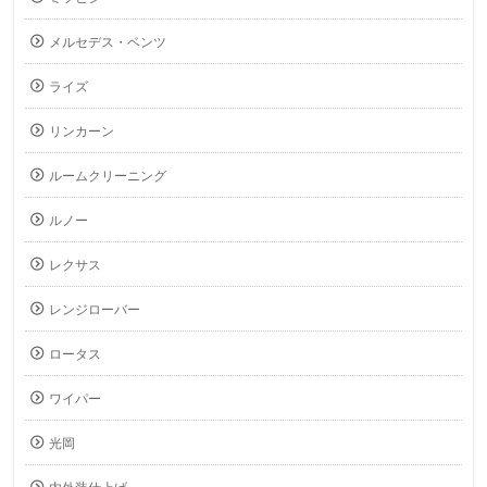
メルセデス・ベンツ
ライズ
リンカーン
ルームクリーニング
ルノー
レクサス
レンジローバー
ロータス
ワイパー
光岡