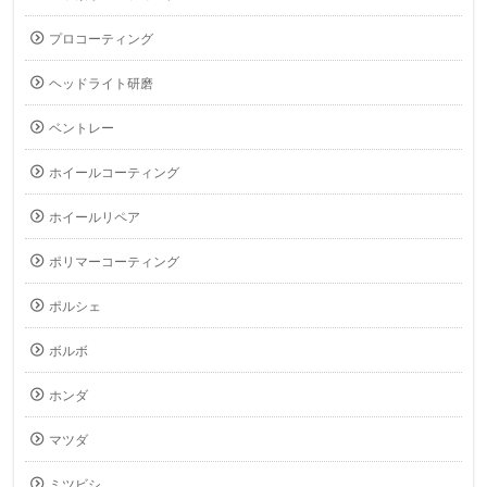
プロコーティング
ヘッドライト研磨
ベントレー
ホイールコーティング
ホイールリペア
ポリマーコーティング
ポルシェ
ボルボ
ホンダ
マツダ
ミツビシ