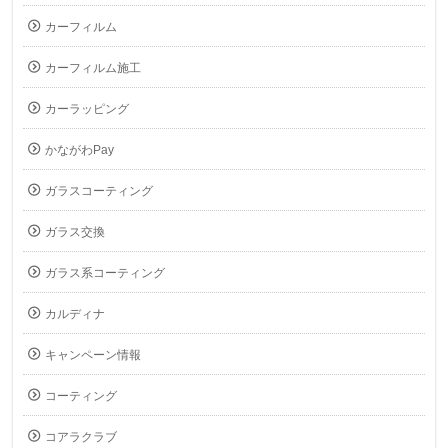
カーフィルム
カーフィルム施工
カーラッピング
かながわPay
ガラスコーティング
ガラス交換
ガラス系コーティング
カルディナ
キャンペーン情報
コーティング
コアラクラブ