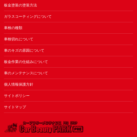
板金塗装の塗装方法
ガラスコーティングについて
車検の種類
車検切れについて
車のキズの原因について
板金作業の仕組みについて
車のメンテナンスについて
個人情報保護方針
サイトポリシー
サイトマップ