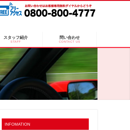
スタッフ紹介
問い合わせ
STAFF
CONTACT US
INFOMATION