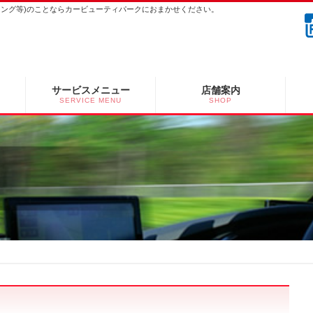
ーニング等)のことならカービューティパークにおまかせください。
サービスメニュー
店舗案内
SERVICE MENU
SHOP