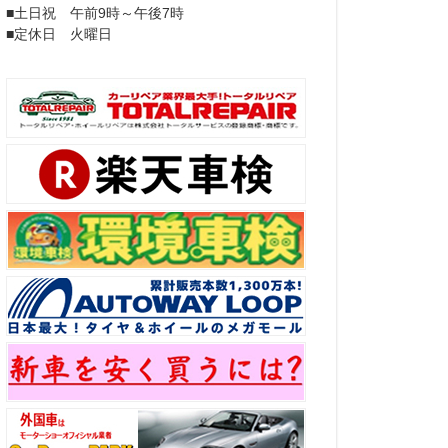
■土日祝 午前9時～午後7時
■定休日 火曜日