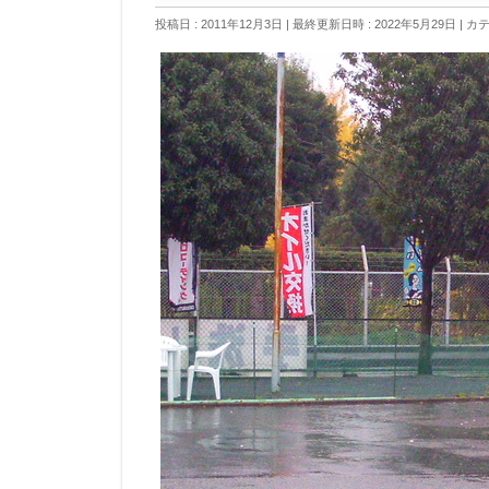
投稿日 : 2011年12月3日
最終更新日時 : 2022年5月29日
カテ