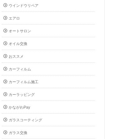
ウインドウリペア
エアロ
オートサロン
オイル交換
おススメ
カーフィルム
カーフィルム施工
カーラッピング
かながわPay
ガラスコーティング
ガラス交換