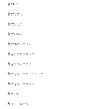
GMC
アウディ
アクセラ
アバルト
アルファロメオ
インテリアリペア
インフィニティ
ウィンドウコーティング
ウインドウリペア
エアロ
オートサロン