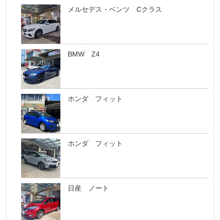
メルセデス・ベンツ Cクラス
BMW Z4
ホンダ フィット
ホンダ フィット
日産 ノート