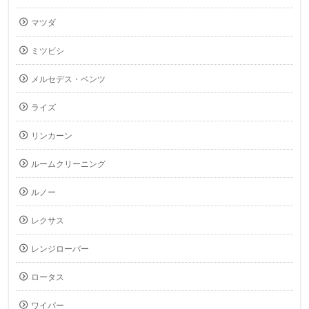
マツダ
ミツビシ
メルセデス・ベンツ
ライズ
リンカーン
ルームクリーニング
ルノー
レクサス
レンジローバー
ロータス
ワイパー