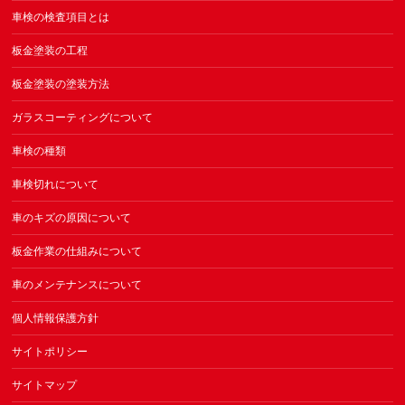
車検の検査項目とは
板金塗装の工程
板金塗装の塗装方法
ガラスコーティングについて
車検の種類
車検切れについて
車のキズの原因について
板金作業の仕組みについて
車のメンテナンスについて
個人情報保護方針
サイトポリシー
サイトマップ