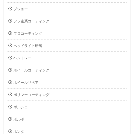
プジョー
フッ素系コーティング
プロコーティング
ヘッドライト研磨
ベントレー
ホイールコーティング
ホイールリペア
ポリマーコーティング
ポルシェ
ボルボ
ホンダ