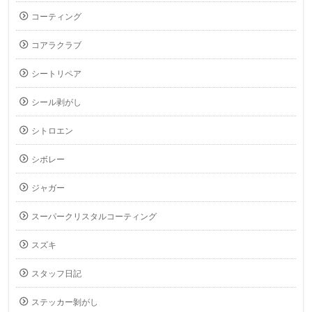
コーティング
コアラクラブ
シートリペア
シール剥がし
シトロエン
シボレー
ジャガー
スーパークリスタルコーティング
スズキ
スタッフ日記
ステッカー剝がし