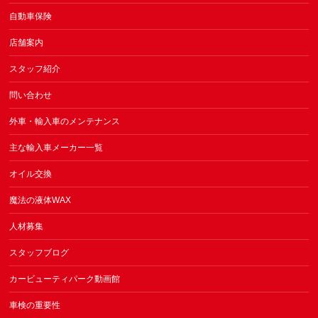
自動車保険
店舗案内
スタッフ紹介
問い合わせ
外車・輸入車のメンテナンス
主な輸入車メーカー一覧
オイル交換
魔法の液体WAX
人材募集
スタッフブログ
カービューティパーク動画館
車検の重要性