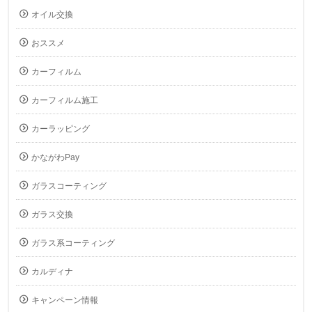
オイル交換
おススメ
カーフィルム
カーフィルム施工
カーラッピング
かながわPay
ガラスコーティング
ガラス交換
ガラス系コーティング
カルディナ
キャンペーン情報